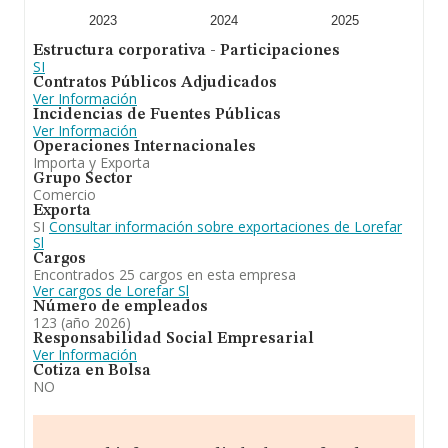
2023
2024
2025
Estructura corporativa - Participaciones
SI
Contratos Públicos Adjudicados
Ver Información
Incidencias de Fuentes Públicas
Ver Información
Operaciones Internacionales
Importa y Exporta
Grupo Sector
Comercio
Exporta
SI
Consultar información sobre exportaciones de Lorefar
Sl
Cargos
Encontrados 25 cargos en esta empresa
Ver cargos de Lorefar Sl
Número de empleados
123 (año 2026)
Responsabilidad Social Empresarial
Ver Información
Cotiza en Bolsa
NO