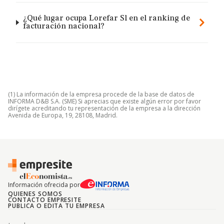
¿Qué lugar ocupa Lorefar Sl en el ranking de
facturación nacional?
(1) La información de la empresa procede de la base de datos de
INFORMA D&B S.A. (SME) Si aprecias que existe algún error por favor
dirígete acreditando tu representación de la empresa a la dirección
Avenida de Europa, 19, 28108, Madrid.
Información ofrecida por
QUIENES SOMOS
CONTACTO EMPRESITE
PUBLICA O EDITA TU EMPRESA