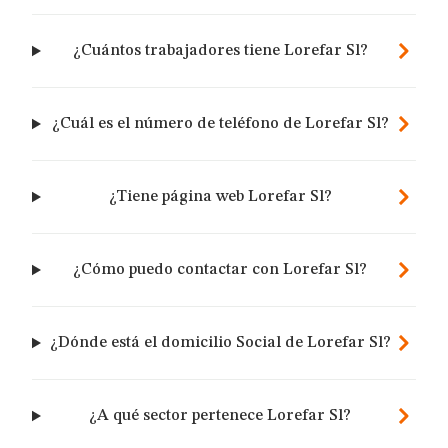
¿Cuántos trabajadores tiene Lorefar Sl?
¿Cuál es el número de teléfono de Lorefar Sl?
¿Tiene página web Lorefar Sl?
¿Cómo puedo contactar con Lorefar Sl?
¿Dónde está el domicilio Social de Lorefar Sl?
¿A qué sector pertenece Lorefar Sl?