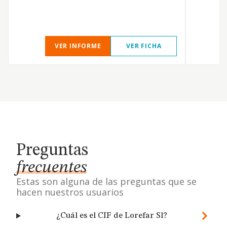
VER INFORME
VER FICHA
Preguntas
frecuentes
Estas son alguna de las preguntas que se
hacen nuestros usuarios
¿Cuál es el CIF de Lorefar Sl?