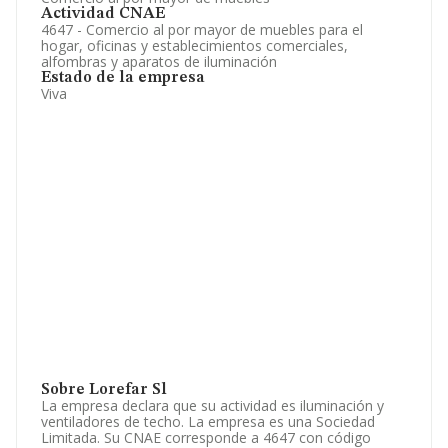
Actividad CNAE
4647 - Comercio al por mayor de muebles para el
hogar, oficinas y establecimientos comerciales,
alfombras y aparatos de iluminación
Estado de la empresa
Viva
Sobre Lorefar Sl
La empresa declara que su actividad es iluminación y
ventiladores de techo. La empresa es una Sociedad
Limitada. Su CNAE corresponde a 4647 con código