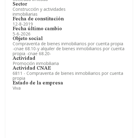
Sector
Construcción y actividades
inmobiliarias
Fecha de constitución
12-8-2019
Fecha último cambio
5-6-2026
Objeto social
Compraventa de bienes inmobiliarios por cuenta propia
-cnae 68.10-y alquiler de bienes inmobiliarios por cuenta
propia -cnae 68.20-
Actividad
Promoción inmobiliaria
Actividad CNAE
6811 - Compraventa de bienes inmobiliarios por cuenta
propia
Estado de la empresa
Viva