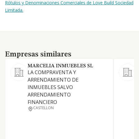
Rótulos y Denominaciones Comerciales de Love Build Sociedad
Limitada.
Empresas similares
Empresas similares
MARCELIA INMUEBLES SL
LA COMPRAVENTA Y
ARRENDAMIENTO DE
INMUEBLES SALVO
ARRENDAMIENTO
FINANCIERO
CASTELLON