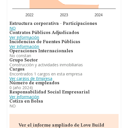
2022
2023
2024
Estructura corporativa - Participaciones
NO
Contratos Públicos Adjudicados
Ver Información
Incidencias de Fuentes Públicas
Ver Información
Operaciones Internacionales
No constan
Grupo Sector
Construcción y actividades inmobiliarias
Cargos
Encontrados 1 cargos en esta empresa
Ver cargos de Empresa
Número de empleados
0 (año 2024)
Responsabilidad Social Empresarial
Ver Información
Cotiza en Bolsa
NO
Ver el informe ampliado de Love Build