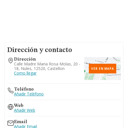
Dirección y contacto
Dirección
Calle Madre Maria Rosa Molas, 20 -
18, Nules, 12520, Castellon
VER EN MAPA
Como llegar
Teléfono
Añadir Teléfono
Web
Añadir Web
Email
Añadir Email