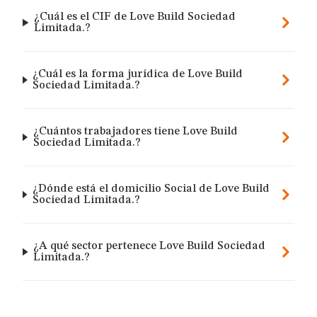
¿Cuál es el CIF de Love Build Sociedad
Limitada.?
¿Cuál es la forma jurídica de Love Build
Sociedad Limitada.?
¿Cuántos trabajadores tiene Love Build
Sociedad Limitada.?
¿Dónde está el domicilio Social de Love Build
Sociedad Limitada.?
¿A qué sector pertenece Love Build Sociedad
Limitada.?