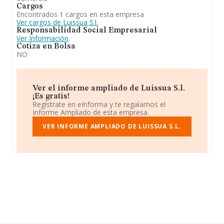
Cargos
Encontrados 1 cargos en esta empresa
Ver cargos de Luissua S.l.
Responsabilidad Social Empresarial
Ver Información
Cotiza en Bolsa
NO
Ver el informe ampliado de Luissua S.l.
¡Es gratis!
Regístrate en eInforma y te regalamos el
Informe Ampliado de esta empresa.
VER INFORME AMPLIADO DE LUISSUA S.L.