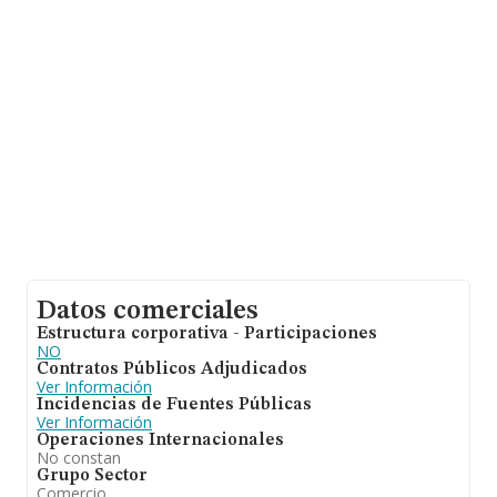
Datos comerciales
Estructura corporativa - Participaciones
NO
Contratos Públicos Adjudicados
Ver Información
Incidencias de Fuentes Públicas
Ver Información
Operaciones Internacionales
No constan
Grupo Sector
Comercio