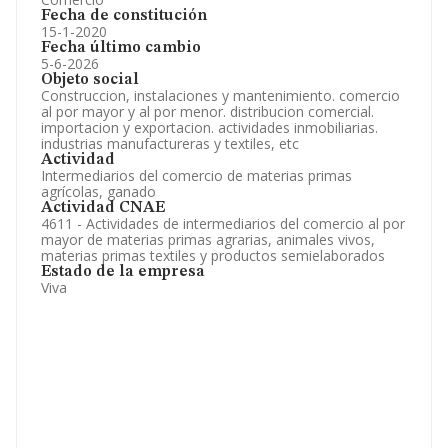
Fecha de constitución
15-1-2020
Fecha último cambio
5-6-2026
Objeto social
Construccion, instalaciones y mantenimiento. comercio
al por mayor y al por menor. distribucion comercial.
importacion y exportacion. actividades inmobiliarias.
industrias manufactureras y textiles, etc
Actividad
Intermediarios del comercio de materias primas
agrícolas, ganado
Actividad CNAE
4611 - Actividades de intermediarios del comercio al por
mayor de materias primas agrarias, animales vivos,
materias primas textiles y productos semielaborados
Estado de la empresa
Viva