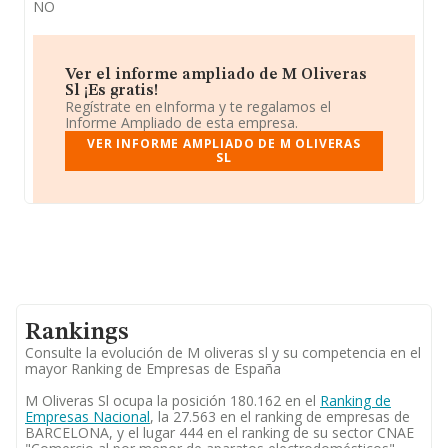
NO
Ver el informe ampliado de M Oliveras
Sl ¡Es gratis!
Regístrate en eInforma y te regalamos el
Informe Ampliado de esta empresa.
VER INFORME AMPLIADO DE M OLIVERAS
SL
Rankings
Consulte la evolución de M oliveras sl y su competencia en el
mayor Ranking de Empresas de España
M Oliveras Sl ocupa la posición 180.162 en el
Ranking de
Empresas Nacional
, la 27.563 en el ranking de empresas de
BARCELONA, y el lugar 444 en el ranking de su sector CNAE