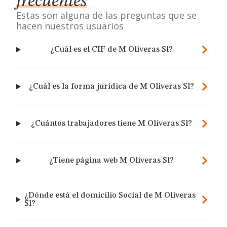
frecuentes
Estas son alguna de las preguntas que se
hacen nuestros usuarios
¿Cuál es el CIF de M Oliveras Sl?
¿Cuál es la forma jurídica de M Oliveras Sl?
¿Cuántos trabajadores tiene M Oliveras Sl?
¿Tiene página web M Oliveras Sl?
¿Dónde está el domicilio Social de M Oliveras
Sl?