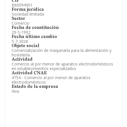
CIF
B60094901
Forma jurídica
Sociedad limitada
Sector
Comercio
Fecha de constitución
29-5-1992
Fecha último cambio
5-7-2026
Objeto social
Comercialización de maquinaría para la alimentación y
hostelería.
Actividad
Comercio al por menor de aparatos electrodomésticos
en establecimientos especializados
Actividad CNAE
4754 - Comercio al por menor de aparatos
electrodomésticos
Estado de la empresa
Viva