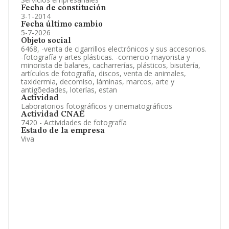
Fecha de constitución
3-1-2014
Fecha último cambio
5-7-2026
Objeto social
6468, -venta de cigarrillos electrónicos y sus accesorios.
-fotografía y artes plásticas. -comercio mayorista y
minorista de balares, cacharrerías, plásticos, bisutería,
artículos de fotografía, discos, venta de animales,
taxidermia, decomiso, láminas, marcos, arte y
antigõedades, loterías, estan
Actividad
Laboratorios fotográficos y cinematográficos
Actividad CNAE
7420 - Actividades de fotografía
Estado de la empresa
Viva