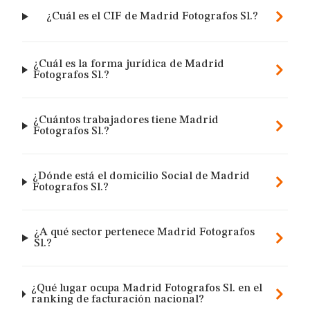
¿Cuál es el CIF de Madrid Fotografos Sl.?
¿Cuál es la forma jurídica de Madrid
Fotografos Sl.?
¿Cuántos trabajadores tiene Madrid
Fotografos Sl.?
¿Dónde está el domicilio Social de Madrid
Fotografos Sl.?
¿A qué sector pertenece Madrid Fotografos
Sl.?
¿Qué lugar ocupa Madrid Fotografos Sl. en el
ranking de facturación nacional?