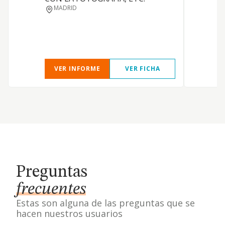
MADRID
VER INFORME
VER FICHA
Preguntas
frecuentes
Estas son alguna de las preguntas que se
hacen nuestros usuarios