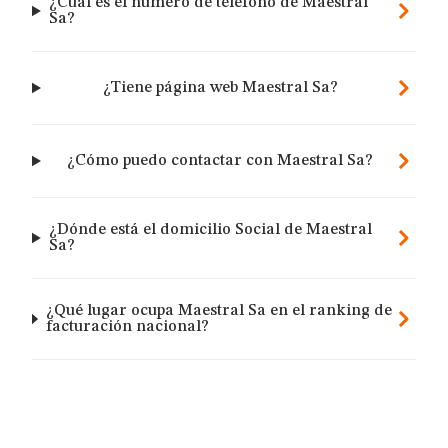
¿Cuál es el número de teléfono de Maestral
Sa?
¿Tiene página web Maestral Sa?
¿Cómo puedo contactar con Maestral Sa?
¿Dónde está el domicilio Social de Maestral
Sa?
¿Qué lugar ocupa Maestral Sa en el ranking de
facturación nacional?