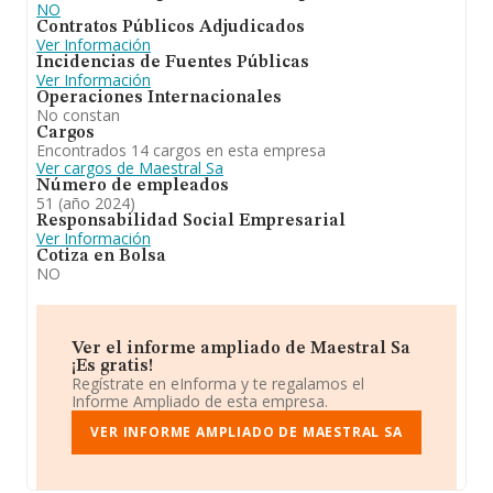
NO
Contratos Públicos Adjudicados
Ver Información
Incidencias de Fuentes Públicas
Ver Información
Operaciones Internacionales
No constan
Cargos
Encontrados 14 cargos en esta empresa
Ver cargos de Maestral Sa
Número de empleados
51 (año 2024)
Responsabilidad Social Empresarial
Ver Información
Cotiza en Bolsa
NO
Ver el informe ampliado de Maestral Sa
¡Es gratis!
Regístrate en eInforma y te regalamos el
Informe Ampliado de esta empresa.
VER INFORME AMPLIADO DE MAESTRAL SA