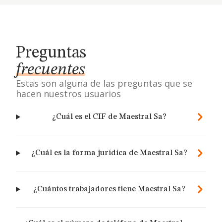
Preguntas
frecuentes
Estas son alguna de las preguntas que se
hacen nuestros usuarios
¿Cuál es el CIF de Maestral Sa?
¿Cuál es la forma jurídica de Maestral Sa?
¿Cuántos trabajadores tiene Maestral Sa?