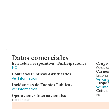
Datos comerciales
Estructura corporativa - Participaciones
Grupo 
NO
Otros se
Cargos
Contratos Públicos Adjudicados
Encontr
Ver Información
Ver car
Respon
Incidencias de Fuentes Públicas
Ver Inf
Ver Información
Cotiza
NO
Operaciones Internacionales
No constan