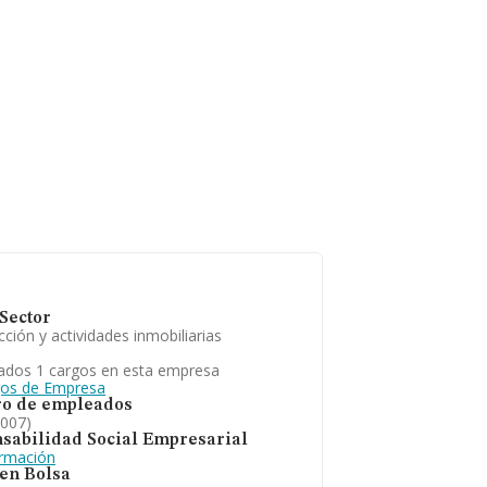
Sector
ción y actividades inmobiliarias
ados 1 cargos en esta empresa
gos de Empresa
o de empleados
2007)
sabilidad Social Empresarial
ormación
 en Bolsa