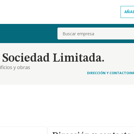
AÑA
Buscar
Sociedad Limitada.
ficios y obras
DIRECCIÓN Y CONTACTO
IN