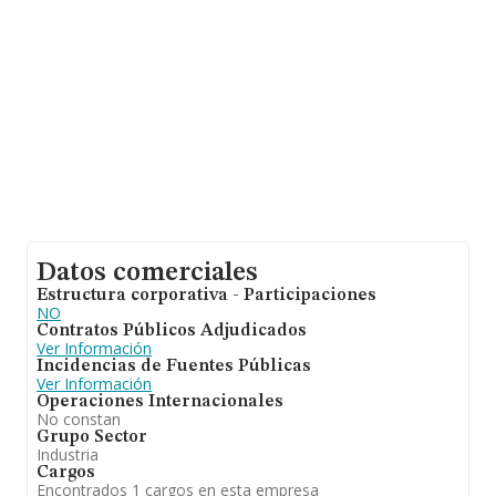
media son 7.
Datos comerciales
Estructura corporativa - Participaciones
NO
Contratos Públicos Adjudicados
Ver Información
Incidencias de Fuentes Públicas
Ver Información
Operaciones Internacionales
No constan
Grupo Sector
Industria
Cargos
Encontrados 1 cargos en esta empresa