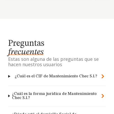
Preguntas
frecuentes
Estas son alguna de las preguntas que se
hacen nuestros usuarios
¿Cuál es el CIF de Mantenimiento Chec S.l.?
¿Cuál es la forma jurídica de Mantenimiento
Chec S.l.?