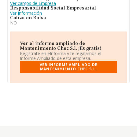
Ver cargos de Empresa
Responsabilidad Social Empresarial
Ver Información
Cotiza en Bolsa
NO
Ver el informe ampliado de
Mantenimiento Chec S.l. ¡Es gratis!
Regístrate en eInforma y te regalamos el
Informe Ampliado de esta empresa.
VER INFORME AMPLIADO DE
MANTENIMIENTO CHEC S.L.