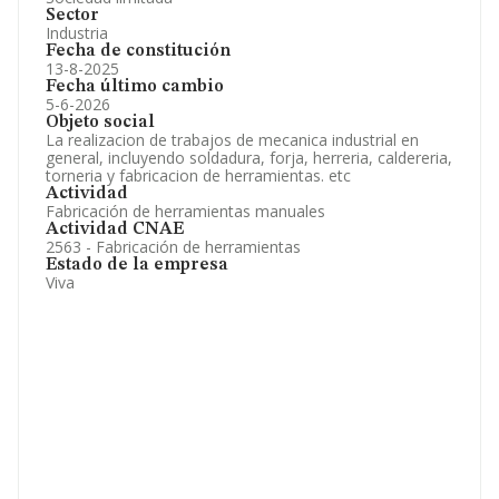
Sector
Industria
Fecha de constitución
13-8-2025
Fecha último cambio
5-6-2026
Objeto social
La realizacion de trabajos de mecanica industrial en
general, incluyendo soldadura, forja, herreria, caldereria,
torneria y fabricacion de herramientas. etc
Actividad
Fabricación de herramientas manuales
Actividad CNAE
2563 - Fabricación de herramientas
Estado de la empresa
Viva