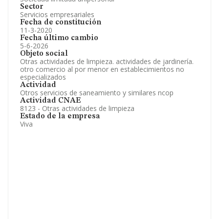
Sector
Servicios empresariales
Fecha de constitución
11-3-2020
Fecha último cambio
5-6-2026
Objeto social
Otras actividades de limpieza. actividades de jardinería.
otro comercio al por menor en establecimientos no
especializados
Actividad
Otros servicios de saneamiento y similares ncop
Actividad CNAE
8123 - Otras actividades de limpieza
Estado de la empresa
Viva