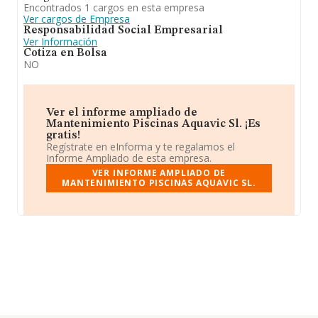
Encontrados 1 cargos en esta empresa
Ver cargos de Empresa
Responsabilidad Social Empresarial
Ver Información
Cotiza en Bolsa
NO
Ver el informe ampliado de
Mantenimiento Piscinas Aquavic Sl. ¡Es
gratis!
Regístrate en eInforma y te regalamos el
Informe Ampliado de esta empresa.
VER INFORME AMPLIADO DE
MANTENIMIENTO PISCINAS AQUAVIC SL.