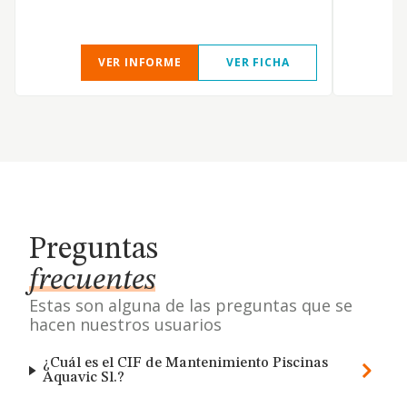
VER INFORME
VER FICHA
Preguntas
frecuentes
Estas son alguna de las preguntas que se
hacen nuestros usuarios
¿Cuál es el CIF de Mantenimiento Piscinas
Aquavic Sl.?