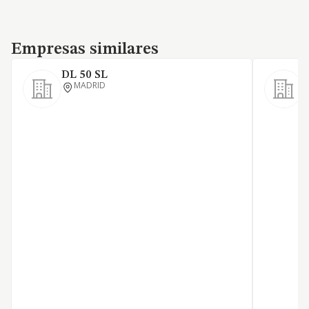
Empresas similares
Empresas similares
DL 50 SL
MADRID