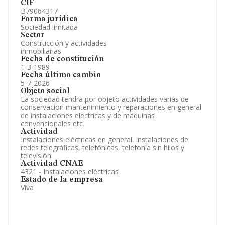
CIF
B79064317
Forma jurídica
Sociedad limitada
Sector
Construcción y actividades
inmobiliarias
Fecha de constitución
1-3-1989
Fecha último cambio
5-7-2026
Objeto social
La sociedad tendra por objeto actividades varias de
conservacion mantenimiento y reparaciones en general
de instalaciones electricas y de maquinas
convencionales etc.
Actividad
Instalaciones eléctricas en general. Instalaciones de
redes telegráficas, telefónicas, telefonía sin hilos y
televisión.
Actividad CNAE
4321 - Instalaciones eléctricas
Estado de la empresa
Viva