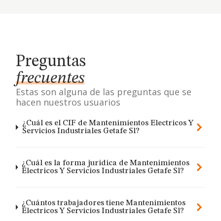
Preguntas
frecuentes
Estas son alguna de las preguntas que se
hacen nuestros usuarios
¿Cuál es el CIF de Mantenimientos Electricos Y
Servicios Industriales Getafe Sl?
¿Cuál es la forma jurídica de Mantenimientos
Electricos Y Servicios Industriales Getafe Sl?
¿Cuántos trabajadores tiene Mantenimientos
Electricos Y Servicios Industriales Getafe Sl?