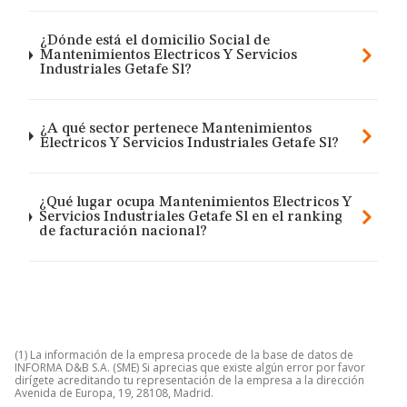
¿Dónde está el domicilio Social de
Mantenimientos Electricos Y Servicios
Industriales Getafe Sl?
¿A qué sector pertenece Mantenimientos
Electricos Y Servicios Industriales Getafe Sl?
¿Qué lugar ocupa Mantenimientos Electricos Y
Servicios Industriales Getafe Sl en el ranking
de facturación nacional?
(1) La información de la empresa procede de la base de datos de
INFORMA D&B S.A. (SME) Si aprecias que existe algún error por favor
dirígete acreditando tu representación de la empresa a la dirección
Avenida de Europa, 19, 28108, Madrid.