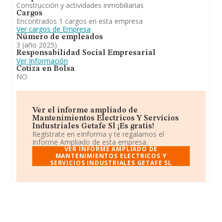
Construcción y actividades inmobiliarias
Cargos
Encontrados 1 cargos en esta empresa
Ver cargos de Empresa
Número de empleados
3 (año 2025)
Responsabilidad Social Empresarial
Ver Información
Cotiza en Bolsa
NO
Ver el informe ampliado de
Mantenimientos Electricos Y Servicios
Industriales Getafe Sl ¡Es gratis!
Regístrate en eInforma y te regalamos el
Informe Ampliado de esta empresa.
VER INFORME AMPLIADO DE
MANTENIMIENTOS ELECTRICOS Y
SERVICIOS INDUSTRIALES GETAFE SL