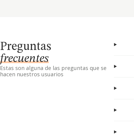
Preguntas
frecuentes
Estas son alguna de las preguntas que se
hacen nuestros usuarios