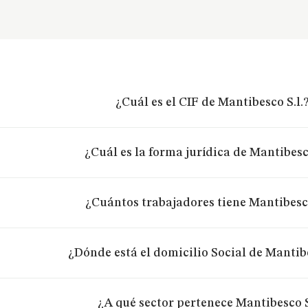
¿Cuál es el CIF de Mantibesco S.l.
¿Cuál es la forma jurídica de Mantibesco
¿Cuántos trabajadores tiene Mantibesco
¿Dónde está el domicilio Social de Mantibe
¿A qué sector pertenece Mantibesco S