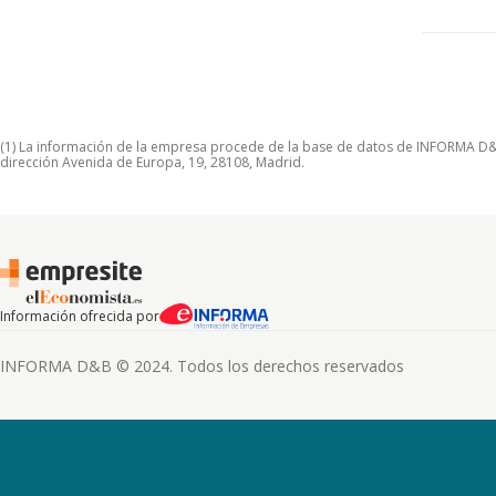
(1) La información de la empresa procede de la base de datos de INFORMA D&B S
dirección Avenida de Europa, 19, 28108, Madrid.
Información ofrecida por
INFORMA D&B © 2024. Todos los derechos reservados