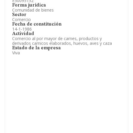
E30095152
Forma jurídica
Comunidad de bienes
Sector
Comercio
Fecha de constitución
14-1-1986
Actividad
Comercio al por mayor de carnes, productos y
derivados carnicos elaborados, huevos, aves y caza
Estado de la empresa
Viva