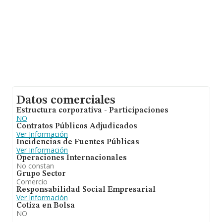
Datos comerciales
Estructura corporativa - Participaciones
NO
Contratos Públicos Adjudicados
Ver Información
Incidencias de Fuentes Públicas
Ver Información
Operaciones Internacionales
No constan
Grupo Sector
Comercio
Responsabilidad Social Empresarial
Ver Información
Cotiza en Bolsa
NO