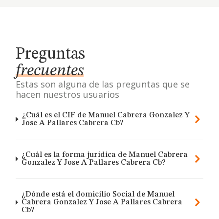
Preguntas
frecuentes
Estas son alguna de las preguntas que se
hacen nuestros usuarios
¿Cuál es el CIF de Manuel Cabrera Gonzalez Y
Jose A Pallares Cabrera Cb?
¿Cuál es la forma jurídica de Manuel Cabrera
Gonzalez Y Jose A Pallares Cabrera Cb?
¿Dónde está el domicilio Social de Manuel
Cabrera Gonzalez Y Jose A Pallares Cabrera
Cb?