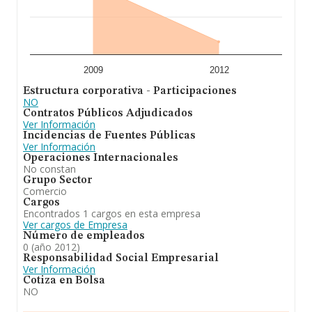
2009
2012
Estructura corporativa - Participaciones
NO
Contratos Públicos Adjudicados
Ver Información
Incidencias de Fuentes Públicas
Ver Información
Operaciones Internacionales
No constan
Grupo Sector
Comercio
Cargos
Encontrados 1 cargos en esta empresa
Ver cargos de Empresa
Número de empleados
0 (año 2012)
Responsabilidad Social Empresarial
Ver Información
Cotiza en Bolsa
NO