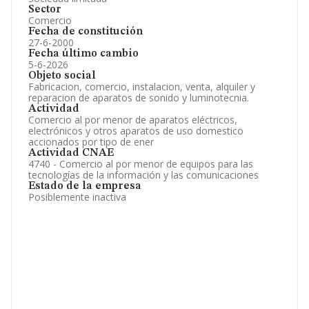
Sector
Comercio
Fecha de constitución
27-6-2000
Fecha último cambio
5-6-2026
Objeto social
Fabricacion, comercio, instalacion, venta, alquiler y
reparacion de aparatos de sonido y luminotecnia.
Actividad
Comercio al por menor de aparatos eléctricos,
electrónicos y otros aparatos de uso domestico
accionados por tipo de ener
Actividad CNAE
4740 - Comercio al por menor de equipos para las
tecnologías de la información y las comunicaciones
Estado de la empresa
Posiblemente inactiva