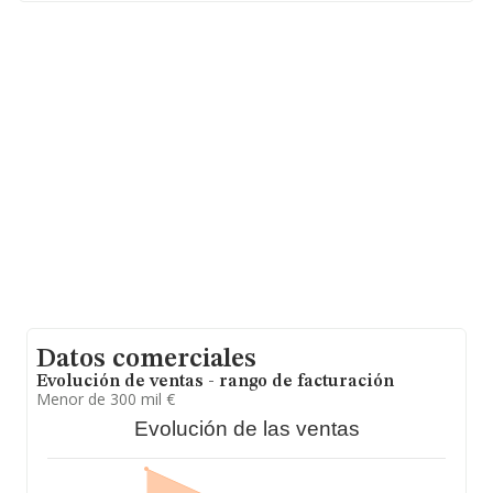
Datos comerciales
Evolución de ventas - rango de facturación
Menor de 300 mil €
Evolución de las ventas