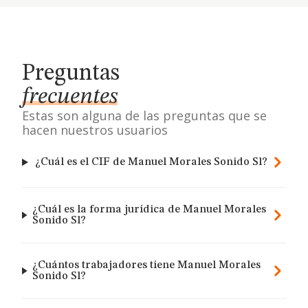
Preguntas
frecuentes
Estas son alguna de las preguntas que se
hacen nuestros usuarios
¿Cuál es el CIF de Manuel Morales Sonido Sl?
¿Cuál es la forma jurídica de Manuel Morales
Sonido Sl?
¿Cuántos trabajadores tiene Manuel Morales
Sonido Sl?