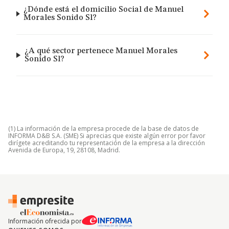
¿Dónde está el domicilio Social de Manuel
Morales Sonido Sl?
¿A qué sector pertenece Manuel Morales
Sonido Sl?
(1) La información de la empresa procede de la base de datos de
INFORMA D&B S.A. (SME) Si aprecias que existe algún error por favor
dirígete acreditando tu representación de la empresa a la dirección
Avenida de Europa, 19, 28108, Madrid.
Información ofrecida por