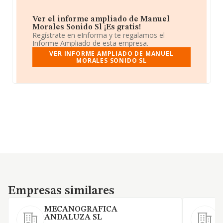
Ver el informe ampliado de Manuel
Morales Sonido Sl ¡Es gratis!
Regístrate en eInforma y te regalamos el
Informe Ampliado de esta empresa.
VER INFORME AMPLIADO DE MANUEL
MORALES SONIDO SL
Empresas similares
Empresas similares
MECANOGRAFICA
ANDALUZA SL