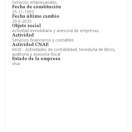
Servicios empresariales
Fecha de constitución
25-11-1993
Fecha último cambio
29-9-2025
Objeto social
Actividad inmobiliaria y asesoria de empresas.
Actividad
Servicios financieros y contables
Actividad CNAE
6920 - Actividades de contabilidad, teneduría de libros,
auditoría y asesoría fiscal
Estado de la empresa
Viva