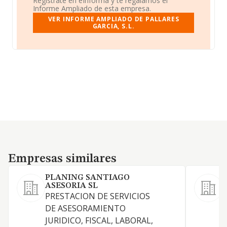
Regístrate en eInforma y te regalamos el
Informe Ampliado de esta empresa.
VER INFORME AMPLIADO DE PALLARES
GARCIA, S.L.
Empresas similares
Empresas similares
PLANING SANTIAGO
ASESORIA SL
PRESTACION DE SERVICIOS
DE ASESORAMIENTO
JURIDICO, FISCAL, LABORAL,