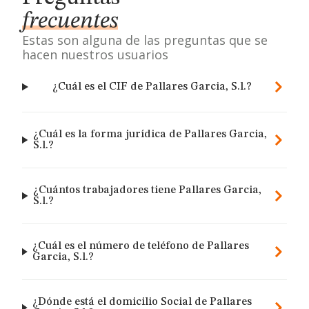
frecuentes
Estas son alguna de las preguntas que se
hacen nuestros usuarios
¿Cuál es el CIF de Pallares Garcia, S.l.?
¿Cuál es la forma jurídica de Pallares Garcia,
S.l.?
¿Cuántos trabajadores tiene Pallares Garcia,
S.l.?
¿Cuál es el número de teléfono de Pallares
Garcia, S.l.?
¿Dónde está el domicilio Social de Pallares