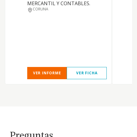
MERCANTIL Y CONTABLES.
CORUNA
VER INFORME
VER FICHA
Preguntas