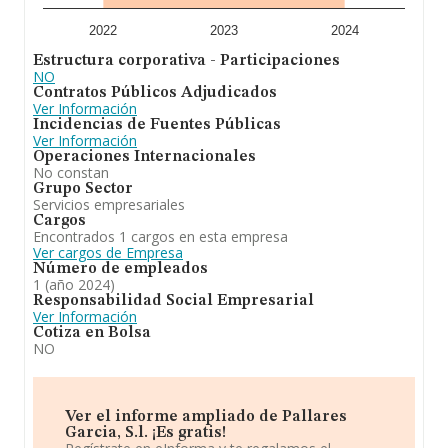
2022
2023
2024
Estructura corporativa - Participaciones
NO
Contratos Públicos Adjudicados
Ver Información
Incidencias de Fuentes Públicas
Ver Información
Operaciones Internacionales
No constan
Grupo Sector
Servicios empresariales
Cargos
Encontrados 1 cargos en esta empresa
Ver cargos de Empresa
Número de empleados
1 (año 2024)
Responsabilidad Social Empresarial
Ver Información
Cotiza en Bolsa
NO
Ver el informe ampliado de Pallares
Garcia, S.l. ¡Es gratis!