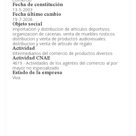
Fecha de constitución
13-5-2003
Fecha último cambio
19-7-2026
Objeto social
Importacion y distribucion de articulos deportivos.
organizacion de cacerias. venta de muebles rusticos.
distribucion y venta de productos audiovisuales.
distribucion y venta de articulo de regalo
Actividad
Intermediarios del comercio de productos diversos
Actividad CNAE
4619 - Actividades de los agentes del comercio al por
mayor no especializado
Estado de la empresa
Viva