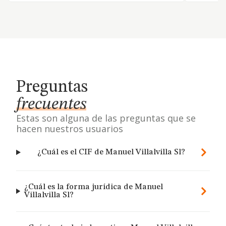
Preguntas
frecuentes
Estas son alguna de las preguntas que se
hacen nuestros usuarios
¿Cuál es el CIF de Manuel Villalvilla Sl?
¿Cuál es la forma jurídica de Manuel
Villalvilla Sl?