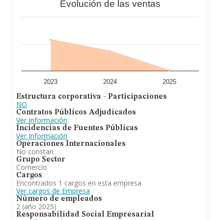
Evolución de las ventas
2023
2024
2025
Estructura corporativa - Participaciones
NO
Contratos Públicos Adjudicados
Ver Información
Incidencias de Fuentes Públicas
Ver Información
Operaciones Internacionales
No constan
Grupo Sector
Comercio
Cargos
Encontrados 1 cargos en esta empresa
Ver cargos de Empresa
Número de empleados
2 (año 2025)
Responsabilidad Social Empresarial