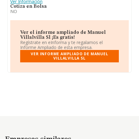
Ver Información
Cotiza en Bolsa
NO
Ver el informe ampliado de Manuel
Villalvilla Sl ¡Es gratis!
Regístrate en eInforma y te regalamos el
Informe Ampliado de esta empresa.
VER INFORME AMPLIADO DE MANUEL
VILLALVILLA SL
Empresas similares