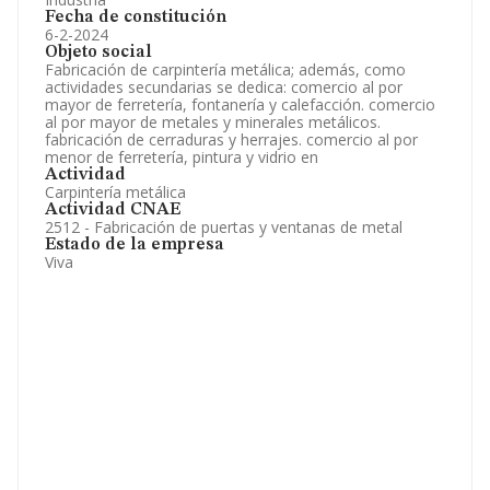
Fecha de constitución
6-2-2024
Objeto social
Fabricación de carpintería metálica; además, como
actividades secundarias se dedica: comercio al por
mayor de ferretería, fontanería y calefacción. comercio
al por mayor de metales y minerales metálicos.
fabricación de cerraduras y herrajes. comercio al por
menor de ferretería, pintura y vidrio en
Actividad
Carpintería metálica
Actividad CNAE
2512 - Fabricación de puertas y ventanas de metal
Estado de la empresa
Viva