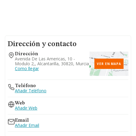
Dirección y contacto
Dirección
Avenida De Las Americas, 10 -
Modulo 2,, Alcantarilla, 30820, Murcia
VER EN MAPA
Como llegar
Teléfono
Añadir Teléfono
Web
Añadir Web
Email
Añadir Email