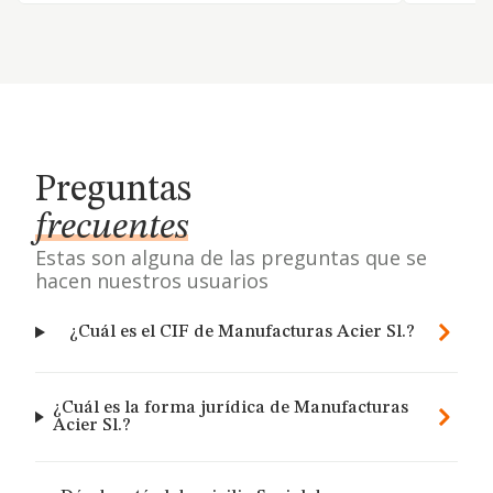
Preguntas
frecuentes
Estas son alguna de las preguntas que se
hacen nuestros usuarios
¿Cuál es el CIF de Manufacturas Acier Sl.?
¿Cuál es la forma jurídica de Manufacturas
Acier Sl.?