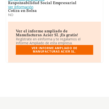
Responsabilidad Social Empresarial
Ver Información
Cotiza en Bolsa
NO
Ver el informe ampliado de
Manufacturas Acier Sl. ¡Es gratis!
Regístrate en eInforma y te regalamos el
Informe Ampliado de esta empresa.
VER INFORME AMPLIADO DE
MANUFACTURAS ACIER SL.