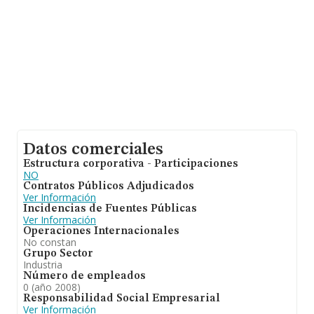
Datos comerciales
Estructura corporativa - Participaciones
NO
Contratos Públicos Adjudicados
Ver Información
Incidencias de Fuentes Públicas
Ver Información
Operaciones Internacionales
No constan
Grupo Sector
Industria
Número de empleados
0 (año 2008)
Responsabilidad Social Empresarial
Ver Información