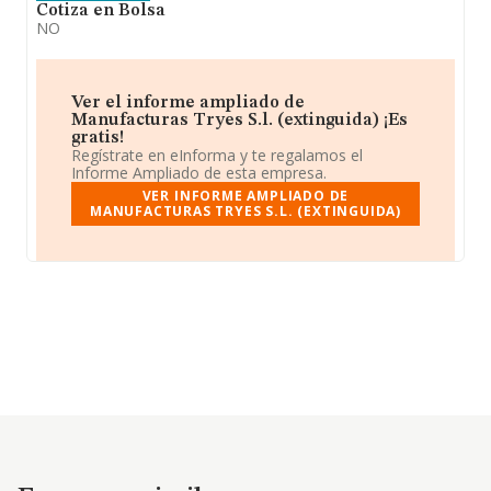
Cotiza en Bolsa
NO
Ver el informe ampliado de
Manufacturas Tryes S.l. (extinguida) ¡Es
gratis!
Regístrate en eInforma y te regalamos el
Informe Ampliado de esta empresa.
VER INFORME AMPLIADO DE
MANUFACTURAS TRYES S.L. (EXTINGUIDA)
Empresas similares