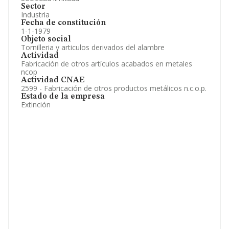
Sector
Industria
Fecha de constitución
1-1-1979
Objeto social
Tornilleria y articulos derivados del alambre
Actividad
Fabricación de otros artículos acabados en metales
ncop
Actividad CNAE
2599 - Fabricación de otros productos metálicos n.c.o.p.
Estado de la empresa
Extinción