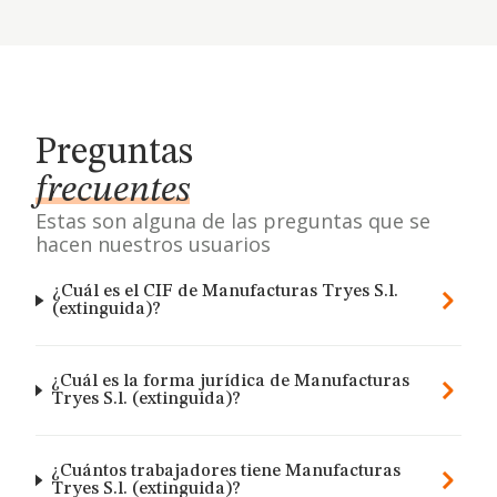
Preguntas
frecuentes
Estas son alguna de las preguntas que se
hacen nuestros usuarios
¿Cuál es el CIF de Manufacturas Tryes S.l.
(extinguida)?
¿Cuál es la forma jurídica de Manufacturas
Tryes S.l. (extinguida)?
¿Cuántos trabajadores tiene Manufacturas
Tryes S.l. (extinguida)?