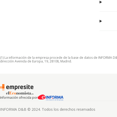
(1) La información de la empresa procede de la base de datos de INFORMA D&B S
dirección Avenida de Europa, 19, 28108, Madrid.
Información ofrecida por
INFORMA D&B © 2024. Todos los derechos reservados