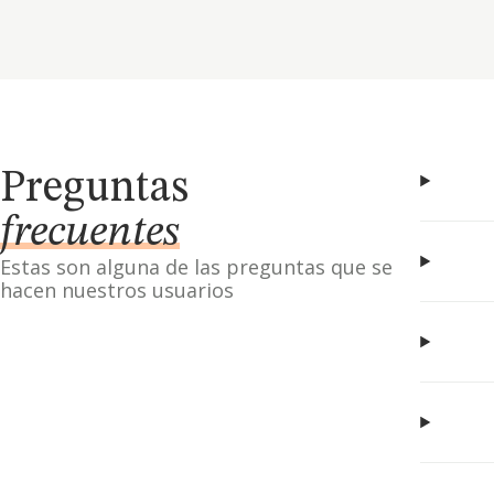
Preguntas
frecuentes
Estas son alguna de las preguntas que se
hacen nuestros usuarios