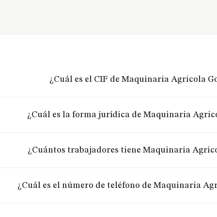
¿Cuál es el CIF de Maquinaria Agricola G
¿Cuál es la forma jurídica de Maquinaria Agric
¿Cuántos trabajadores tiene Maquinaria Agric
¿Cuál es el número de teléfono de Maquinaria Agr