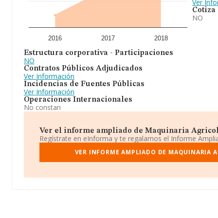
Ver Inf
Cotiza
NO
2016
2017
2018
Estructura corporativa - Participaciones
NO
Contratos Públicos Adjudicados
Ver Información
Incidencias de Fuentes Públicas
Ver Información
Operaciones Internacionales
No constan
Ver el informe ampliado de Maquinaria Agricola
Regístrate en eInforma y te regalamos el Informe Ampl
VER INFORME AMPLIADO DE MAQUINARIA A