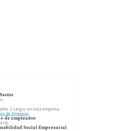
Sector
io
ados 2 cargos en esta empresa
gos de Empresa
o de empleados
2018)
sabilidad Social Empresarial