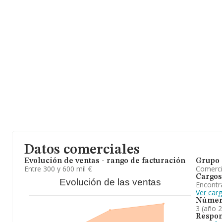
Datos comerciales
Evolución de ventas - rango de facturación
Grupo 
Entre 300 y 600 mil €
Comerc
Cargos
Evolución de las ventas
Encontr
Ver car
Númer
3 (año 
Respon