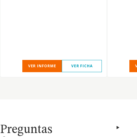
VER INFORME
VER FICHA
Preguntas