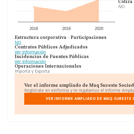
Cotiza
NO
2018
2019
2020
Estructura corporativa - Participaciones
NO
Contratos Públicos Adjudicados
Ver Información
Incidencias de Fuentes Públicas
Ver Información
Operaciones Internacionales
Importa y Exporta
Ver el informe ampliado de Maq Sureste Socieda
Regístrate en eInforma y te regalamos el Informe Ampl
VER INFORME AMPLIADO DE MAQ SURESTE 