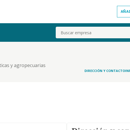
AÑA
Buscar
ticas y agropecuarias
DIRECCIÓN Y CONTACTO
IN