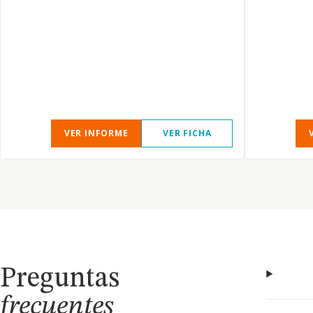
VER INFORME
VER FICHA
Preguntas
frecuentes