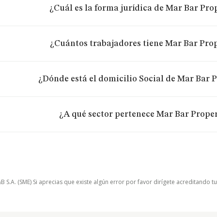
¿Cuál es la forma jurídica de Mar Bar Pro
¿Cuántos trabajadores tiene Mar Bar Prop
¿Dónde está el domicilio Social de Mar Bar P
¿A qué sector pertenece Mar Bar Proper
.A. (SME) Si aprecias que existe algún error por favor dirígete acreditando t