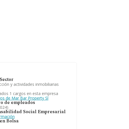
Sector
ción y actividades inmobiliarias
ados 1 cargos en esta empresa
gos de Mar Bar Property Sl
o de empleados
2024)
sabilidad Social Empresarial
ormación
 en Bolsa