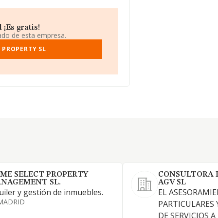
¡Es gratis!
iado de esta empresa.
 PROPERTY SL
ME SELECT PROPERTY
CONSULTORA 
NAGEMENT SL.
AGV SL
uiler y gestión de inmuebles.
EL ASESORAMIE
MADRID
PARTICULARES 
DE SERVICIOS A