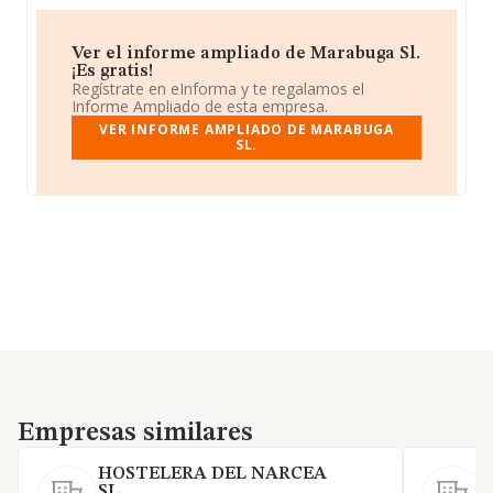
Ver el informe ampliado de Marabuga Sl.
¡Es gratis!
Regístrate en eInforma y te regalamos el
Informe Ampliado de esta empresa.
VER INFORME AMPLIADO DE MARABUGA
SL.
Empresas similares
Empresas similares
HOSTELERA DEL NARCEA
SL