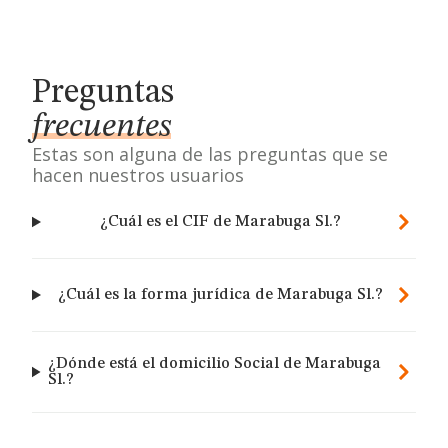
Preguntas
frecuentes
Estas son alguna de las preguntas que se
hacen nuestros usuarios
¿Cuál es el CIF de Marabuga Sl.?
¿Cuál es la forma jurídica de Marabuga Sl.?
¿Dónde está el domicilio Social de Marabuga
Sl.?