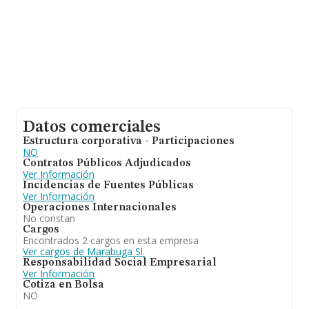
Datos comerciales
Estructura corporativa - Participaciones
NO
Contratos Públicos Adjudicados
Ver Información
Incidencias de Fuentes Públicas
Ver Información
Operaciones Internacionales
No constan
Cargos
Encontrados 2 cargos en esta empresa
Ver cargos de Marabuga Sl.
Responsabilidad Social Empresarial
Ver Información
Cotiza en Bolsa
NO