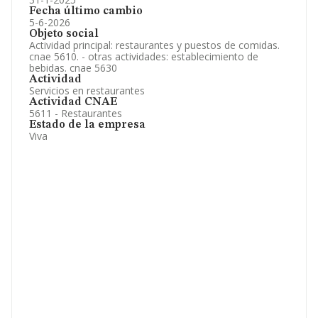
Fecha último cambio
5-6-2026
Objeto social
Actividad principal: restaurantes y puestos de comidas.
cnae 5610. - otras actividades: establecimiento de
bebidas. cnae 5630
Actividad
Servicios en restaurantes
Actividad CNAE
5611 - Restaurantes
Estado de la empresa
Viva