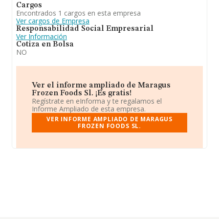
Cargos
Encontrados 1 cargos en esta empresa
Ver cargos de Empresa
Responsabilidad Social Empresarial
Ver Información
Cotiza en Bolsa
NO
Ver el informe ampliado de Maragus
Frozen Foods Sl. ¡Es gratis!
Regístrate en eInforma y te regalamos el
Informe Ampliado de esta empresa.
VER INFORME AMPLIADO DE MARAGUS
FROZEN FOODS SL.