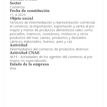
Sector
Comercio
Fecha de constitución
11-4-2023
Objeto social
Servicios de intermediación y representación comercial.
el comercio, la importación, exportación y venta al por
mayor y menor de productos alimenticios tales como
pescados, mariscos, crustáceos, moluscos y otros
productos del mar; carnes, productos y derivados
cárnicos elaborados, huevos, aves y caz
Actividad
Intermediarios del comercio de productos diversos
Actividad CNAE
4619 - Actividades de los agentes del comercio al por
mayor no especializado
Estado de la empresa
Viva