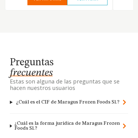
Preguntas
frecuentes
Estas son alguna de las preguntas que se
hacen nuestros usuarios
¿Cuál es el CIF de Maragus Frozen Foods Sl.?
¿Cuál es la forma jurídica de Maragus Frozen
Foods Sl.?