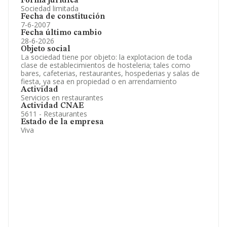
Forma jurídica
Sociedad limitada
Fecha de constitución
7-6-2007
Fecha último cambio
28-6-2026
Objeto social
La sociedad tiene por objeto: la explotacion de toda
clase de establecimientos de hosteleria; tales como
bares, cafeterias, restaurantes, hospederias y salas de
fiesta, ya sea en propiedad o en arrendamiento
Actividad
Servicios en restaurantes
Actividad CNAE
5611 - Restaurantes
Estado de la empresa
Viva