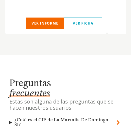
VER INFORME
VER FICHA
Preguntas
frecuentes
Estas son alguna de las preguntas que se
hacen nuestros usuarios
¿Cuál es el CIF de La Marmita De Domingo
Sl?