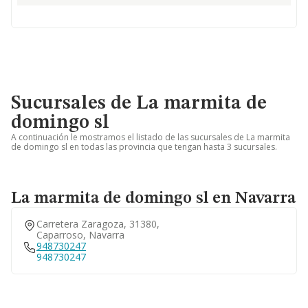
Sucursales de La marmita de
domingo sl
A continuación le mostramos el listado de las sucursales de La marmita
de domingo sl en todas las provincia que tengan hasta 3 sucursales.
La marmita de domingo sl en Navarra
Carretera Zaragoza, 31380,
Caparroso, Navarra
948730247
948730247