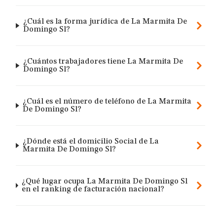
¿Cuál es la forma jurídica de La Marmita De
Domingo Sl?
¿Cuántos trabajadores tiene La Marmita De
Domingo Sl?
¿Cuál es el número de teléfono de La Marmita
De Domingo Sl?
¿Dónde está el domicilio Social de La
Marmita De Domingo Sl?
¿Qué lugar ocupa La Marmita De Domingo Sl
en el ranking de facturación nacional?