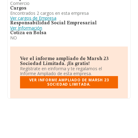
Comercio
Cargos
Encontrados 2 cargos en esta empresa
Ver cargos de Empresa
Responsabilidad Social Empresarial
Ver Información
Cotiza en Bolsa
NO
Ver el informe ampliado de Marsh 23
Sociedad Limitada. ¡Es gratis!
Regístrate en eInforma y te regalamos el
Informe Ampliado de esta empresa.
VER INFORME AMPLIADO DE MARSH 23
SOCIEDAD LIMITADA.