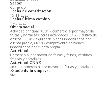
Sector
Comercio
Fecha de constitución
15-11-2023
Fecha último cambio
17-5-2026
Objeto social
Actividad principal: 46.31 / comercio al por mayor de
frutas y hortalizas. otras actividades: 01.23 / cultivo de
cítricos, 68.20 / alquiler de bienes inmobiliarios por
cuenta propia, 68.10 / compraventa de bienes
inmobiliarios por cuenta propia
Actividad
Comercio al por mayor de frutas y frutos, verduras
frescas y hortalizas
Actividad CNAE
4631 - Comercio al por mayor de frutas y hortalizas
Estado de la empresa
Viva