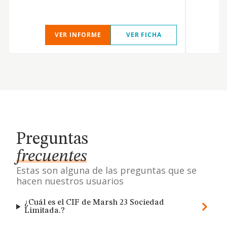
VER INFORME
VER FICHA
Preguntas
frecuentes
Estas son alguna de las preguntas que se
hacen nuestros usuarios
¿Cuál es el CIF de Marsh 23 Sociedad
Limitada.?