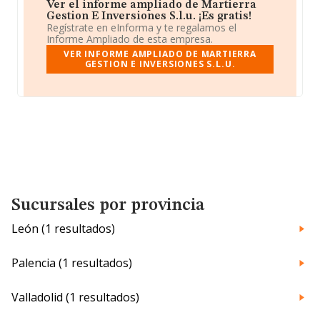
Ver el informe ampliado de Martierra
Gestion E Inversiones S.l.u. ¡Es gratis!
Regístrate en eInforma y te regalamos el
Informe Ampliado de esta empresa.
VER INFORME AMPLIADO DE MARTIERRA
GESTION E INVERSIONES S.L.U.
Sucursales por provincia
León (1 resultados)
Palencia (1 resultados)
Valladolid (1 resultados)