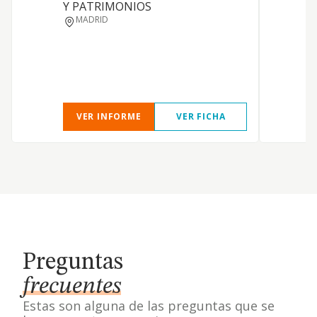
Y PATRIMONIOS
MADRID
VER INFORME
VER FICHA
Preguntas
frecuentes
Estas son alguna de las preguntas que se