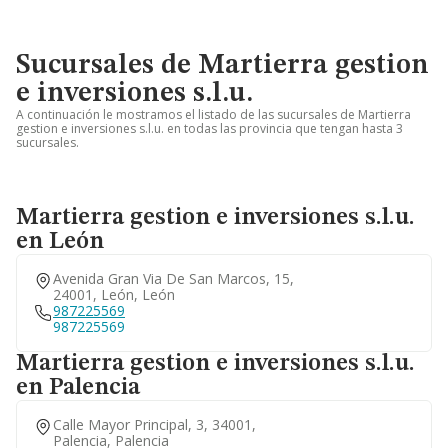
Sucursales de Martierra gestion
e inversiones s.l.u.
A continuación le mostramos el listado de las sucursales de Martierra
gestion e inversiones s.l.u. en todas las provincia que tengan hasta 3
sucursales.
Martierra gestion e inversiones s.l.u.
en León
Avenida Gran Via De San Marcos, 15,
24001, León, León
987225569
987225569
Martierra gestion e inversiones s.l.u.
en Palencia
Calle Mayor Principal, 3, 34001,
Palencia, Palencia