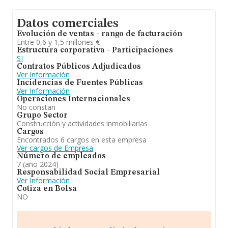
Datos comerciales
Evolución de ventas - rango de facturación
Entre 0,6 y 1,5 millones €
Estructura corporativa - Participaciones
SI
Contratos Públicos Adjudicados
Ver Información
Incidencias de Fuentes Públicas
Ver Información
Operaciones Internacionales
No constan
Grupo Sector
Construcción y actividades inmobiliarias
Cargos
Encontrados 6 cargos en esta empresa
Ver cargos de Empresa
Número de empleados
7 (año 2024)
Responsabilidad Social Empresarial
Ver Información
Cotiza en Bolsa
NO