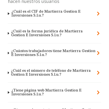
hacen nuestros usuarios
¿Cuál es el CIF de Martierra Gestion E
Inversiones S.l.u.?
¿Cuál es la forma jurídica de Martierra
Gestion E Inversiones S.l.u.?
¿Cuántos trabajadores tiene Martierra Gestion
E Inversiones S.l.u.?
¿Cuál es el número de teléfono de Martierra
Gestion E Inversiones S.l.u.?
¿Tiene página web Martierra Gestion E
Inversiones S.l.u.?