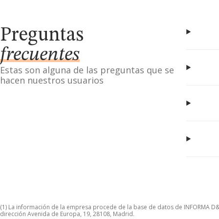
Preguntas
frecuentes
Estas son alguna de las preguntas que se
hacen nuestros usuarios
(1) La información de la empresa procede de la base de datos de INFORMA D&B S
dirección Avenida de Europa, 19, 28108, Madrid.