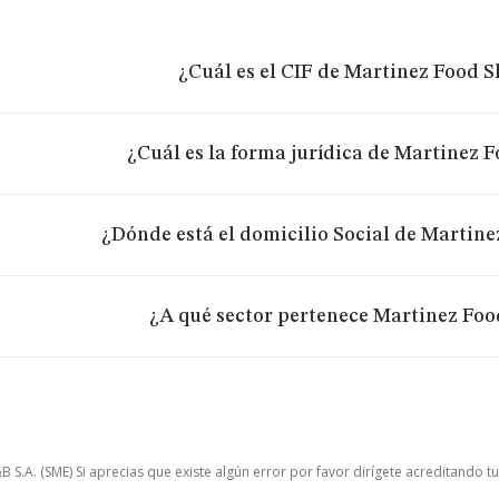
¿Cuál es el CIF de Martinez Food S
¿Cuál es la forma jurídica de Martinez F
¿Dónde está el domicilio Social de Martine
¿A qué sector pertenece Martinez Foo
.A. (SME) Si aprecias que existe algún error por favor dirígete acreditando t