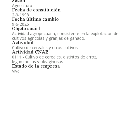
Sector
Agricultura
Fecha de constitución
2-9-1998
Fecha último cambio
9-6-2026
Objeto social
Actividad agropecuaria, consistente en la explotacion de
cultivos agricolas y granjas de ganado.
Actividad
Cultivo de cereales y otros cultivos
Actividad CNAE
0111 - Cultivo de cereales, distintos de arroz,
leguminosas y oleaginosas
Estado de la empresa
Viva