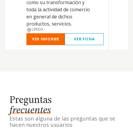
como su transformación y
toda la actividad de comercio
en general de dichos
productos, servicios.
LERIDA
VER INFORME
VER FICHA
Preguntas
frecuentes
Estas son alguna de las preguntas que se
hacen nuestros usuarios