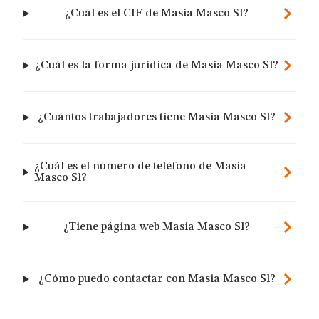
¿Cuál es el CIF de Masia Masco Sl?
¿Cuál es la forma jurídica de Masia Masco Sl?
¿Cuántos trabajadores tiene Masia Masco Sl?
¿Cuál es el número de teléfono de Masia
Masco Sl?
¿Tiene página web Masia Masco Sl?
¿Cómo puedo contactar con Masia Masco Sl?