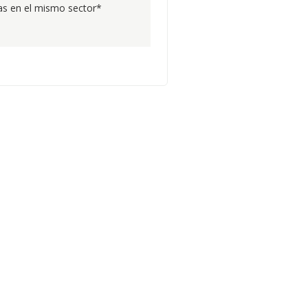
s en el mismo sector*