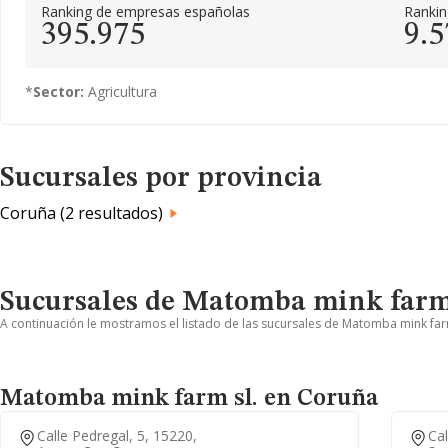
Ranking de empresas españolas
Ranki
395.975
9.5
*
Sector:
Agricultura
Sucursales por provincia
Coruña (2 resultados)
Sucursales de Matomba mink farm 
A continuación le mostramos el listado de las sucursales de Matomba mink farm
Matomba mink farm sl. en Coruña
Calle Pedregal, 5, 15220,
Cal