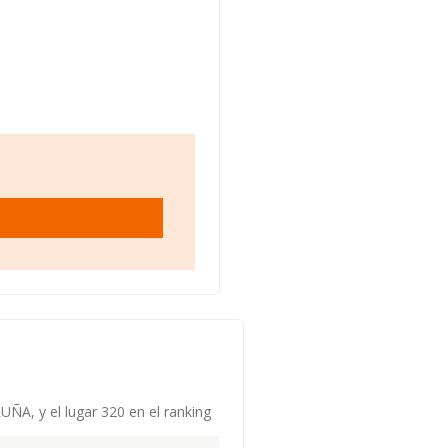
UÑA, y el lugar 320 en el ranking