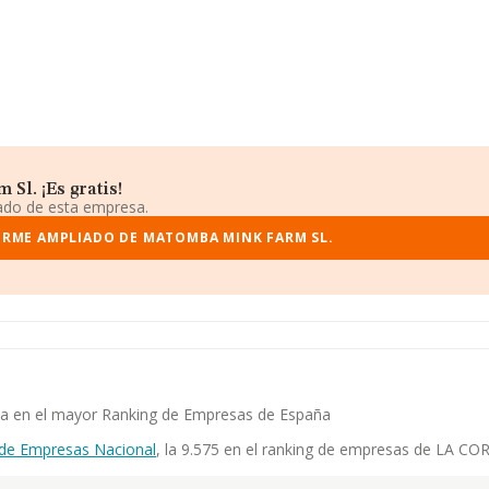
Sl. ¡Es gratis!
iado de esta empresa.
ORME AMPLIADO DE MATOMBA MINK FARM SL.
ia en el mayor Ranking de Empresas de España
 de Empresas Nacional
, la 9.575 en el ranking de empresas de LA COR