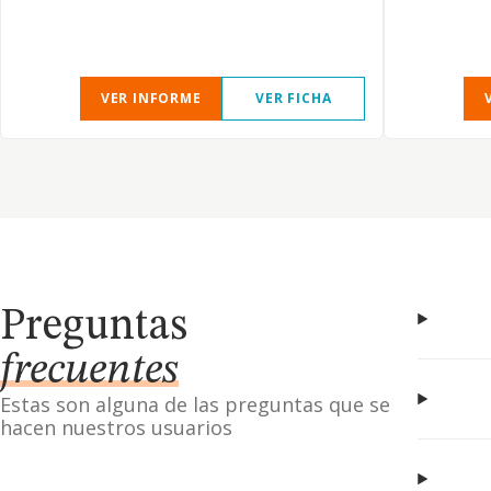
VER INFORME
VER FICHA
Preguntas
frecuentes
Estas son alguna de las preguntas que se
hacen nuestros usuarios