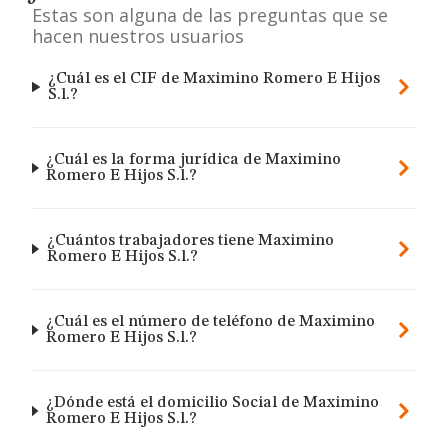
Estas son alguna de las preguntas que se
hacen nuestros usuarios
¿Cuál es el CIF de Maximino Romero E Hijos
S.l.?
¿Cuál es la forma jurídica de Maximino
Romero E Hijos S.l.?
¿Cuántos trabajadores tiene Maximino
Romero E Hijos S.l.?
¿Cuál es el número de teléfono de Maximino
Romero E Hijos S.l.?
¿Dónde está el domicilio Social de Maximino
Romero E Hijos S.l.?