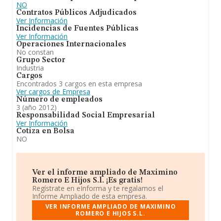
NO
Contratos Públicos Adjudicados
Ver Información
Incidencias de Fuentes Públicas
Ver Información
Operaciones Internacionales
No constan
Grupo Sector
Industria
Cargos
Encontrados 3 cargos en esta empresa
Ver cargos de Empresa
Número de empleados
3 (año 2012)
Responsabilidad Social Empresarial
Ver Información
Cotiza en Bolsa
NO
Ver el informe ampliado de Maximino
Romero E Hijos S.l. ¡Es gratis!
Regístrate en eInforma y te regalamos el
Informe Ampliado de esta empresa.
VER INFORME AMPLIADO DE MAXIMINO
ROMERO E HIJOS S.L.