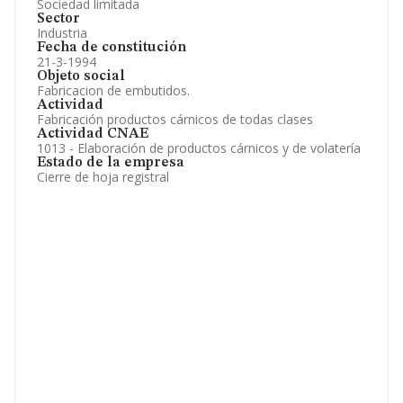
Sociedad limitada
Sector
Industria
Fecha de constitución
21-3-1994
Objeto social
Fabricacion de embutidos.
Actividad
Fabricación productos cárnicos de todas clases
Actividad CNAE
1013 - Elaboración de productos cárnicos y de volatería
Estado de la empresa
Cierre de hoja registral