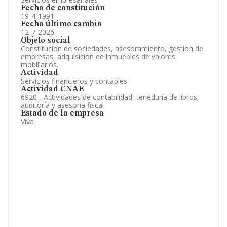
Fecha de constitución
19-4-1991
Fecha último cambio
12-7-2026
Objeto social
Constitucion de sociedades, asesoramiento, gestion de
empresas, adquisicion de inmuebles de valores
mobiliarios.
Actividad
Servicios financieros y contables
Actividad CNAE
6920 - Actividades de contabilidad, teneduría de libros,
auditoría y asesoría fiscal
Estado de la empresa
Viva