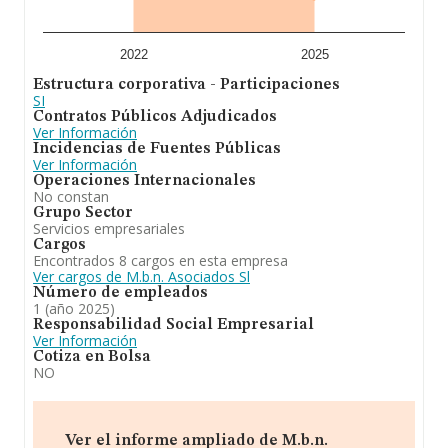
2022
2025
Estructura corporativa - Participaciones
SI
Contratos Públicos Adjudicados
Ver Información
Incidencias de Fuentes Públicas
Ver Información
Operaciones Internacionales
No constan
Grupo Sector
Servicios empresariales
Cargos
Encontrados 8 cargos en esta empresa
Ver cargos de M.b.n. Asociados Sl
Número de empleados
1 (año 2025)
Responsabilidad Social Empresarial
Ver Información
Cotiza en Bolsa
NO
Ver el informe ampliado de M.b.n.