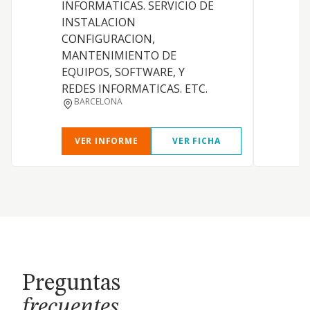
INFORMATICAS. SERVICIO DE
INSTALACION
CONFIGURACION,
MANTENIMIENTO DE
EQUIPOS, SOFTWARE, Y
REDES INFORMATICAS. ETC.
BARCELONA
VER INFORME
VER FICHA
Preguntas
frecuentes