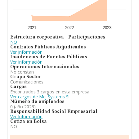
2021
2022
2023
Estructura corporativa - Participaciones
NO
Contratos Públicos Adjudicados
Ver Información
Incidencias de Fuentes Públicas
Ver Información
Operaciones Internacionales
No constan
Grupo Sector
Comunicaciones
Cargos
Encontrados 3 cargos en esta empresa
Ver cargos de Mcj Systems Sl
Número de empleados
0 (año 2023)
Responsabilidad Social Empresarial
Ver Información
Cotiza en Bolsa
NO