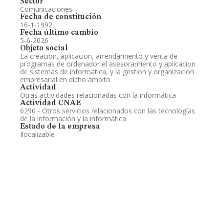
Sector
Comunicaciones
Fecha de constitución
16-1-1992
Fecha último cambio
5-6-2026
Objeto social
La creacion, aplicacion, arrendamiento y venta de
programas de ordenador el asesoramiento y aplicacion
de sistemas de informatica, y la gestion y organizacion
empresarial en dicho ambito
Actividad
Otras actividades relacionadas con la informática
Actividad CNAE
6290 - Otros servicios relacionados con las tecnologías
de la información y la informática
Estado de la empresa
Ilocalizable