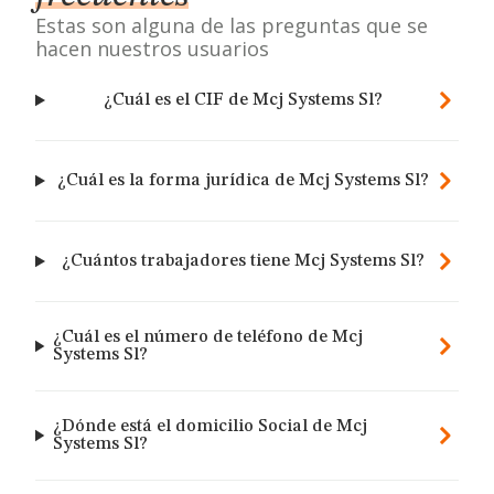
Estas son alguna de las preguntas que se
hacen nuestros usuarios
¿Cuál es el CIF de Mcj Systems Sl?
¿Cuál es la forma jurídica de Mcj Systems Sl?
¿Cuántos trabajadores tiene Mcj Systems Sl?
¿Cuál es el número de teléfono de Mcj
Systems Sl?
¿Dónde está el domicilio Social de Mcj
Systems Sl?