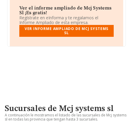
Ver el informe ampliado de Mcj Systems
Sl ¡Es gratis!
Regístrate en eInforma y te regalamos el
Informe Ampliado de esta empresa.
VER INFORME AMPLIADO DE MCJ SYSTEMS
SL
Sucursales de Mcj systems sl
A continuación le mostramos el listado de las sucursales de Mcj systems
sl en todas las provincia que tengan hasta 3 sucursales.