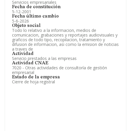
Servicios empresariales
Fecha de constitución
5-12-2001
Fecha último cambio
5-6-2026
Objeto social
Todo lo relativo a la informacion, medios de
comunicacion, grabaciones y reportajes audiovisuales y
graficos de todo tipo, recopilacion, tratamiento y
difusion de informacion, asi como la emision de noticias
a traves de
Actividad
Servicio prestados a las empresas
Actividad CNAE
7020 - Otras actividades de consultoría de gestión
empresarial
Estado de la empresa
Cierre de hoja registral