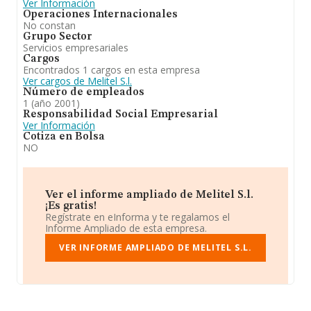
Ver Información
Operaciones Internacionales
No constan
Grupo Sector
Servicios empresariales
Cargos
Encontrados 1 cargos en esta empresa
Ver cargos de Melitel S.l.
Número de empleados
1 (año 2001)
Responsabilidad Social Empresarial
Ver Información
Cotiza en Bolsa
NO
Ver el informe ampliado de Melitel S.l.
¡Es gratis!
Regístrate en eInforma y te regalamos el
Informe Ampliado de esta empresa.
VER INFORME AMPLIADO DE MELITEL S.L.