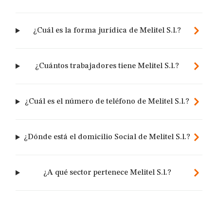
¿Cuál es la forma jurídica de Melitel S.l.?
¿Cuántos trabajadores tiene Melitel S.l.?
¿Cuál es el número de teléfono de Melitel S.l.?
¿Dónde está el domicilio Social de Melitel S.l.?
¿A qué sector pertenece Melitel S.l.?