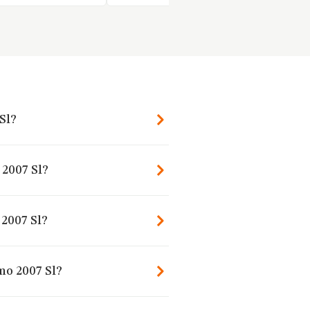
Sl?
 2007 Sl?
2007 Sl?
mo 2007 Sl?