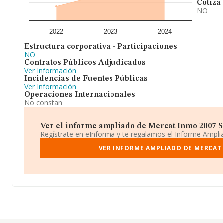
Cotiza
NO
2022
2023
2024
Estructura corporativa - Participaciones
NO
Contratos Públicos Adjudicados
Ver Información
Incidencias de Fuentes Públicas
Ver Información
Operaciones Internacionales
No constan
Ver el informe ampliado de Mercat Inmo 2007 Sl 
Regístrate en eInforma y te regalamos el Informe Ampl
VER INFORME AMPLIADO DE MERCAT 