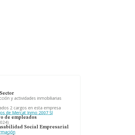
Sector
ción y actividades inmobiliarias
ados 2 cargos en esta empresa
gos de Mercat Inmo 2007 Sl
o de empleados
2024)
sabilidad Social Empresarial
ormación