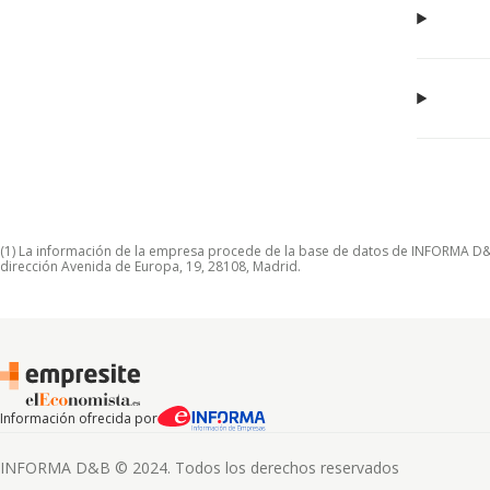
(1) La información de la empresa procede de la base de datos de INFORMA D&B S
dirección Avenida de Europa, 19, 28108, Madrid.
Información ofrecida por
INFORMA D&B © 2024. Todos los derechos reservados