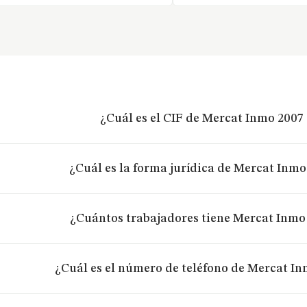
¿Cuál es el CIF de Mercat Inmo 2007 
¿Cuál es la forma jurídica de Mercat Inmo
¿Cuántos trabajadores tiene Mercat Inmo 
¿Cuál es el número de teléfono de Mercat In