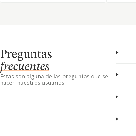
Preguntas
frecuentes
Estas son alguna de las preguntas que se
hacen nuestros usuarios