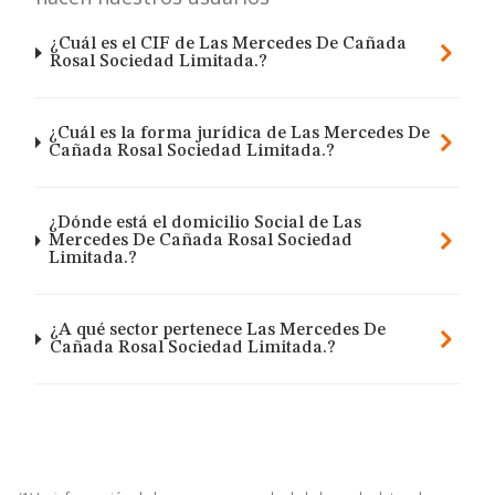
¿Cuál es el CIF de Las Mercedes De Cañada
Rosal Sociedad Limitada.?
¿Cuál es la forma jurídica de Las Mercedes De
Cañada Rosal Sociedad Limitada.?
¿Dónde está el domicilio Social de Las
Mercedes De Cañada Rosal Sociedad
Limitada.?
¿A qué sector pertenece Las Mercedes De
Cañada Rosal Sociedad Limitada.?