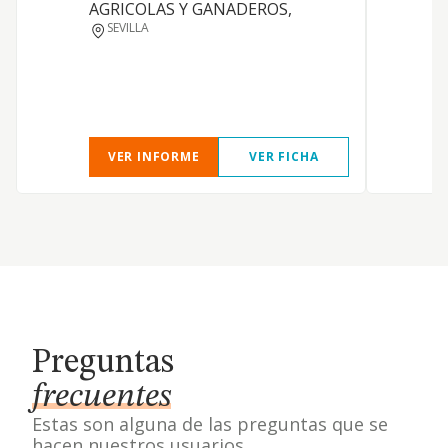
AGRICOLAS Y GANADEROS,
SEVILLA
VER INFORME
VER FICHA
Preguntas
frecuentes
Estas son alguna de las preguntas que se
hacen nuestros usuarios