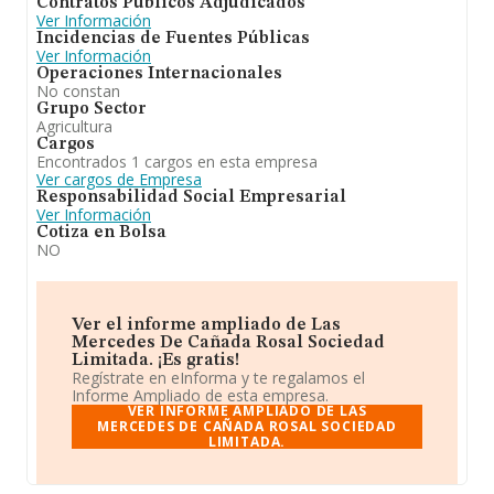
Contratos Públicos Adjudicados
Ver Información
Incidencias de Fuentes Públicas
Ver Información
Operaciones Internacionales
No constan
Grupo Sector
Agricultura
Cargos
Encontrados 1 cargos en esta empresa
Ver cargos de Empresa
Responsabilidad Social Empresarial
Ver Información
Cotiza en Bolsa
NO
Ver el informe ampliado de Las
Mercedes De Cañada Rosal Sociedad
Limitada. ¡Es gratis!
Regístrate en eInforma y te regalamos el
Informe Ampliado de esta empresa.
VER INFORME AMPLIADO DE LAS
MERCEDES DE CAÑADA ROSAL SOCIEDAD
LIMITADA.