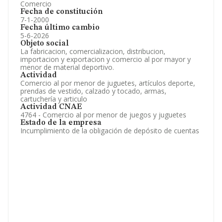
Comercio
Fecha de constitución
7-1-2000
Fecha último cambio
5-6-2026
Objeto social
La fabricacion, comercializacion, distribucion,
importacion y exportacion y comercio al por mayor y
menor de material deportivo.
Actividad
Comercio al por menor de juguetes, artículos deporte,
prendas de vestido, calzado y tocado, armas,
cartuchería y articulo
Actividad CNAE
4764 - Comercio al por menor de juegos y juguetes
Estado de la empresa
Incumplimiento de la obligación de depósito de cuentas