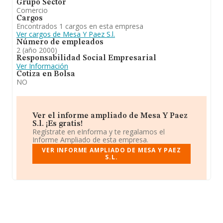
Grupo Sector
Comercio
Cargos
Encontrados 1 cargos en esta empresa
Ver cargos de Mesa Y Paez S.l.
Número de empleados
2 (año 2000)
Responsabilidad Social Empresarial
Ver Información
Cotiza en Bolsa
NO
Ver el informe ampliado de Mesa Y Paez
S.l. ¡Es gratis!
Regístrate en eInforma y te regalamos el
Informe Ampliado de esta empresa.
VER INFORME AMPLIADO DE MESA Y PAEZ
S.L.