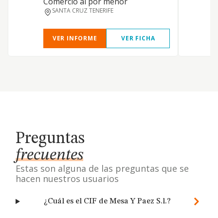
Comercio al por menor
SANTA CRUZ TENERIFE
VER INFORME
VER FICHA
Preguntas
frecuentes
Estas son alguna de las preguntas que se
hacen nuestros usuarios
¿Cuál es el CIF de Mesa Y Paez S.l.?