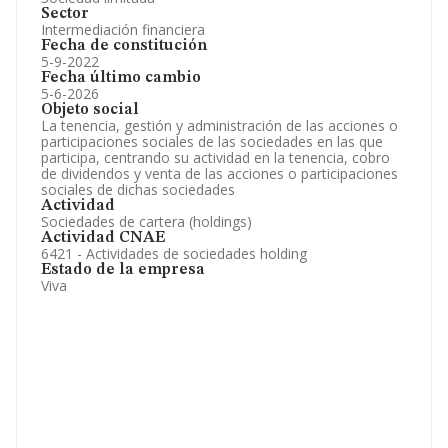
Sector
Intermediación financiera
Fecha de constitución
5-9-2022
Fecha último cambio
5-6-2026
Objeto social
La tenencia, gestión y administración de las acciones o
participaciones sociales de las sociedades en las que
participa, centrando su actividad en la tenencia, cobro
de dividendos y venta de las acciones o participaciones
sociales de dichas sociedades
Actividad
Sociedades de cartera (holdings)
Actividad CNAE
6421 - Actividades de sociedades holding
Estado de la empresa
Viva