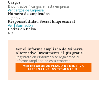
Cargos
Encontrados 4 cargos en esta empresa
Ver cargos de Empresa
Número de empleados
1 (año 2022)
Responsabilidad Social Empresarial
Ver Información
Cotiza en Bolsa
NO
Ver el informe ampliado de Minerva
Alternative Investments Sl. ¡Es gratis!
Regístrate en eInforma y te regalamos el
Informe Ampliado de esta empresa.
VER INFORME AMPLIADO DE MINERVA
ALTERNATIVE INVESTMENTS SL.