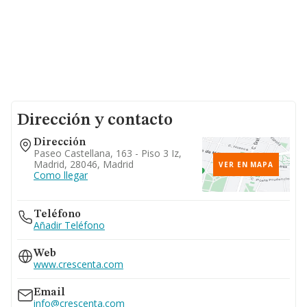
Dirección y contacto
Dirección
Paseo Castellana, 163 - Piso 3 Iz,
Madrid, 28046, Madrid
VER EN MAPA
Como llegar
Teléfono
Añadir Teléfono
Web
www.crescenta.com
Email
info@crescenta.com