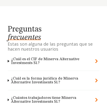
Preguntas
frecuentes
Estas son alguna de las preguntas que se
hacen nuestros usuarios
¿Cuál es el CIF de Minerva Alternative
Investments Sl.?
¿Cuál es la forma jurídica de Minerva
Alternative Investments Sl.?
¿Cuántos trabajadores tiene Minerva
Alternative Investments Sl.?