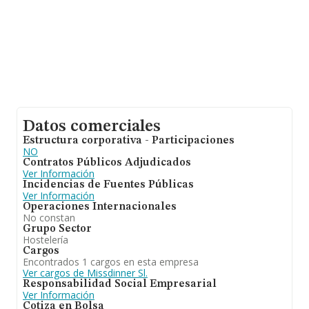
Datos comerciales
Estructura corporativa - Participaciones
NO
Contratos Públicos Adjudicados
Ver Información
Incidencias de Fuentes Públicas
Ver Información
Operaciones Internacionales
No constan
Grupo Sector
Hostelería
Cargos
Encontrados 1 cargos en esta empresa
Ver cargos de Missdinner Sl.
Responsabilidad Social Empresarial
Ver Información
Cotiza en Bolsa