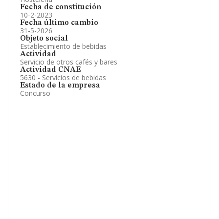
Fecha de constitución
10-2-2023
Fecha último cambio
31-5-2026
Objeto social
Establecimiento de bebidas
Actividad
Servicio de otros cafés y bares
Actividad CNAE
5630 - Servicios de bebidas
Estado de la empresa
Concurso