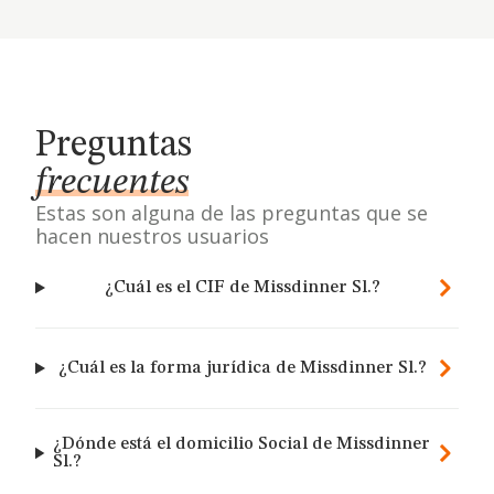
Preguntas
frecuentes
Estas son alguna de las preguntas que se
hacen nuestros usuarios
¿Cuál es el CIF de Missdinner Sl.?
¿Cuál es la forma jurídica de Missdinner Sl.?
¿Dónde está el domicilio Social de Missdinner
Sl.?