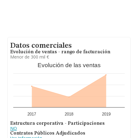
Datos comerciales
Evolución de ventas - rango de facturación
Menor de 300 mil €
Evolución de las ventas
2017
2018
2019
Estructura corporativa - Participaciones
NO
Contratos Públicos Adjudicados