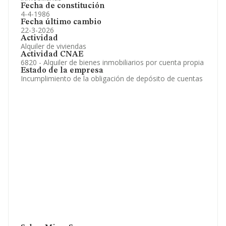
Fecha de constitución
4-4-1986
Fecha último cambio
22-3-2026
Actividad
Alquiler de viviendas
Actividad CNAE
6820 - Alquiler de bienes inmobiliarios por cuenta propia
Estado de la empresa
Incumplimiento de la obligación de depósito de cuentas