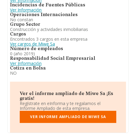
Ver Información
Incidencias de Fuentes Públicas
Ver Información
Operaciones Internacionales
No constan
Grupo Sector
Construcción y actividades inmobiliarias
Cargos
Encontrados 3 cargos en esta empresa
Ver cargos de Miwe Sa
Número de empleados
0 (año 2019)
Responsabilidad Social Empresarial
Ver Información
Cotiza en Bolsa
NO
Ver el informe ampliado de Miwe Sa ¡Es
gratis!
Regístrate en eInforma y te regalamos el
Informe Ampliado de esta empresa.
VER INFORME AMPLIADO DE MIWE SA