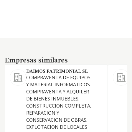
Empresas similares
Empresas similares
DAIMOS PATRIMONIAL SL
COMPRAVENTA DE EQUIPOS
A
Y MATERIAL INFORMATICOS.
COMPRAVENTA Y ALQUILER
DE BIENES INMUEBLES.
CONSTRUCCION COMPLETA,
REPARACION Y
CONSERVACION DE OBRAS.
D
EXPLOTACION DE LOCALES