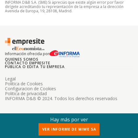
INFORMA D&B S.A. (SME) Si aprecias que existe algún error por favor
dirígete acreditando tu representación de la empresa a la dirección
Avenida de Europa, 19, 28108, Madrid.
Información ofrecida por
QUIENES SOMOS
CONTACTO EMPRESITE
PUBLICA O EDITA TU EMPRESA
Legal
Politica de Cookies
Configuracion de Cookies
Politica de privacidad
INFORMA D&B © 2024. Todos los derechos reservados
Hay más por ver
VER INFORME DE MIWE SA