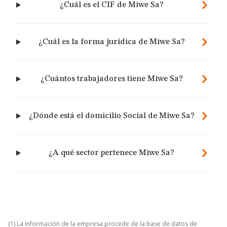
¿Cuál es el CIF de Miwe Sa?
¿Cuál es la forma jurídica de Miwe Sa?
¿Cuántos trabajadores tiene Miwe Sa?
¿Dónde está el domicilio Social de Miwe Sa?
¿A qué sector pertenece Miwe Sa?
(1) La información de la empresa procede de la base de datos de