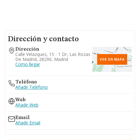
Dirección y contacto
Dirección
Calle Velazquez, 15 - 1 Dr, Las Rozas
De Madrid, 28290, Madrid
VER EN MAPA
Como llegar
Teléfono
Añadir Teléfono
Web
Añadir Web
Email
Añadir Email