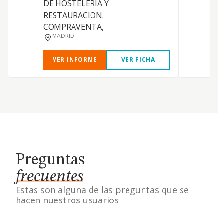
DE HOSTELERIA Y
RESTAURACION.
COMPRAVENTA,
MADRID
VER INFORME
VER FICHA
Preguntas
frecuentes
Estas son alguna de las preguntas que se
hacen nuestros usuarios