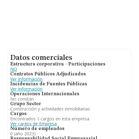
Datos comerciales
Estructura corporativa - Participaciones
NO
Contratos Públicos Adjudicados
Ver Información
Incidencias de Fuentes Públicas
Ver Información
Operaciones Internacionales
No constan
Grupo Sector
Construcción y actividades inmobiliarias
Cargos
Encontrados 1 cargos en esta empresa
Ver cargos de Empresa
Número de empleados
0 (año 2023)
Responsabilidad Social Empresarial