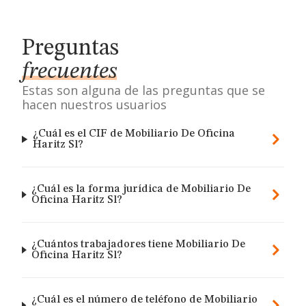
Preguntas
frecuentes
Estas son alguna de las preguntas que se
hacen nuestros usuarios
¿Cuál es el CIF de Mobiliario De Oficina
Haritz Sl?
¿Cuál es la forma jurídica de Mobiliario De
Oficina Haritz Sl?
¿Cuántos trabajadores tiene Mobiliario De
Oficina Haritz Sl?
¿Cuál es el número de teléfono de Mobiliario