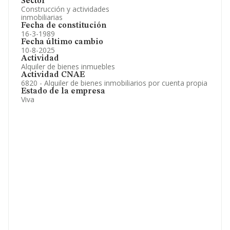
Sector
Construcción y actividades
inmobiliarias
Fecha de constitución
16-3-1989
Fecha último cambio
10-8-2025
Actividad
Alquiler de bienes inmuebles
Actividad CNAE
6820 - Alquiler de bienes inmobiliarios por cuenta propia
Estado de la empresa
Viva