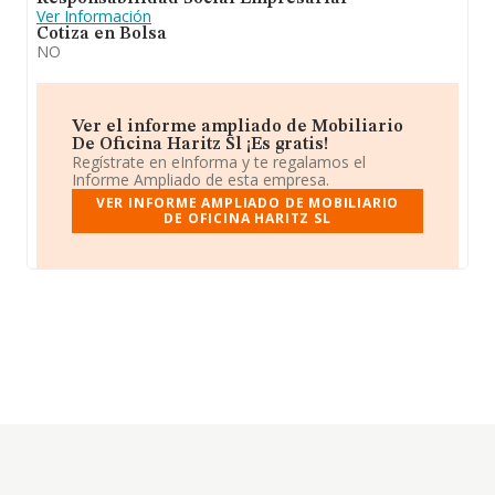
Ver Información
Cotiza en Bolsa
NO
Ver el informe ampliado de Mobiliario
De Oficina Haritz Sl ¡Es gratis!
Regístrate en eInforma y te regalamos el
Informe Ampliado de esta empresa.
VER INFORME AMPLIADO DE MOBILIARIO
DE OFICINA HARITZ SL