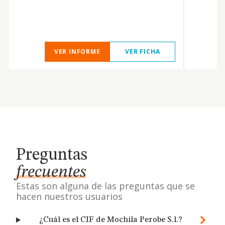
VER INFORME
VER FICHA
Preguntas
frecuentes
Estas son alguna de las preguntas que se
hacen nuestros usuarios
¿Cuál es el CIF de Mochila Perobe S.l.?