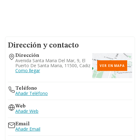
Dirección y contacto
Dirección
Avenida Santa Maria Del Mar, 9, El
Puerto De Santa Maria, 11500, Cadiz
VER EN MAPA
Como llegar
Teléfono
Añadir Teléfono
Web
Añadir Web
Email
Añadir Email