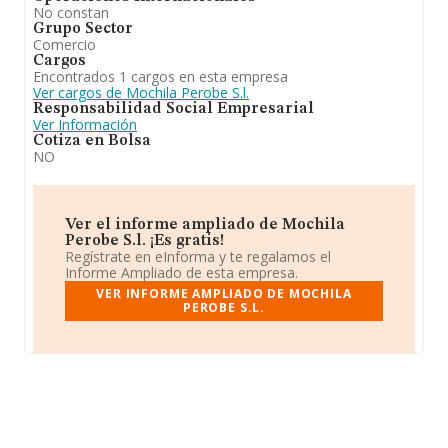
No constan
Grupo Sector
Comercio
Cargos
Encontrados 1 cargos en esta empresa
Ver cargos de Mochila Perobe S.l.
Responsabilidad Social Empresarial
Ver Información
Cotiza en Bolsa
NO
Ver el informe ampliado de Mochila
Perobe S.l. ¡Es gratis!
Regístrate en eInforma y te regalamos el
Informe Ampliado de esta empresa.
VER INFORME AMPLIADO DE MOCHILA
PEROBE S.L.