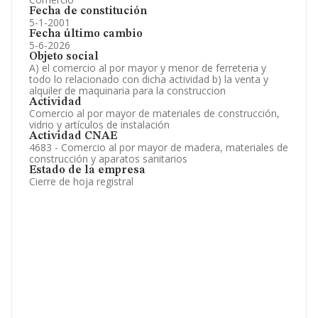
Fecha de constitución
5-1-2001
Fecha último cambio
5-6-2026
Objeto social
A) el comercio al por mayor y menor de ferreteria y
todo lo relacionado con dicha actividad b) la venta y
alquiler de maquinaria para la construccion
Actividad
Comercio al por mayor de materiales de construcción,
vidrio y artículos de instalación
Actividad CNAE
4683 - Comercio al por mayor de madera, materiales de
construcción y aparatos sanitarios
Estado de la empresa
Cierre de hoja registral