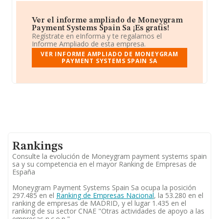
Ver el informe ampliado de Moneygram
Payment Systems Spain Sa ¡Es gratis!
Regístrate en eInforma y te regalamos el
Informe Ampliado de esta empresa.
VER INFORME AMPLIADO DE MONEYGRAM
PAYMENT SYSTEMS SPAIN SA
Rankings
Consulte la evolución de Moneygram payment systems spain
sa y su competencia en el mayor Ranking de Empresas de
España
Moneygram Payment Systems Spain Sa ocupa la posición
297.485 en el
Ranking de Empresas Nacional
, la 53.280 en el
ranking de empresas de MADRID, y el lugar 1.435 en el
ranking de su sector CNAE "Otras actividades de apoyo a las
empresas n.c.o.p.".