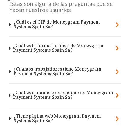
Estas son alguna de las preguntas que se
hacen nuestros usuarios
¿Cuál es el CIF de Moneygram Payment
Systems Spain Sa?
¿Cuál es la forma jurídica de Moneygram
Payment Systems Spain Sa?
¿Cuántos trabajadores tiene Moneygram
Payment Systems Spain Sa?
¿Cuál es el número de teléfono de Moneygram
Payment Systems Spain Sa?
¿Tiene página web Moneygram Payment
Systems Spain Sa?