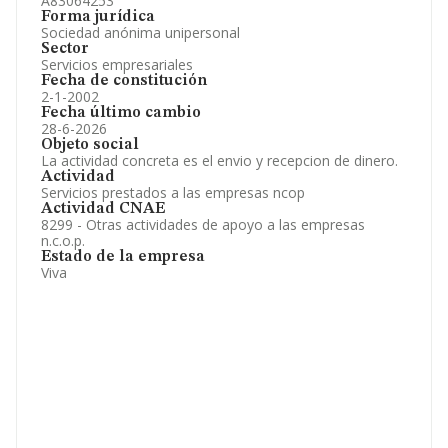
A83064253
Forma jurídica
Sociedad anónima unipersonal
Sector
Servicios empresariales
Fecha de constitución
2-1-2002
Fecha último cambio
28-6-2026
Objeto social
La actividad concreta es el envio y recepcion de dinero.
Actividad
Servicios prestados a las empresas ncop
Actividad CNAE
8299 - Otras actividades de apoyo a las empresas
n.c.o.p.
Estado de la empresa
Viva