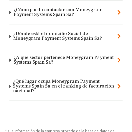
¿Cómo puedo contactar con Moneygram
Payment Systems Spain Sa?
¿Dónde está el domicilio Social de
Moneygram Payment Systems Spain Sa?
¿A qué sector pertenece Moneygram Payment
Systems Spain Sa?
¿Qué lugar ocupa Moneygram Payment
Systems Spain Sa en el ranking de facturación
nacional?
(1) La información de la empresa procede de la base de datos de