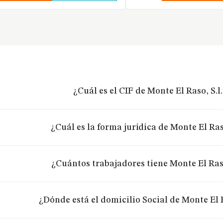
¿Cuál es el CIF de Monte El Raso, S.l.
¿Cuál es la forma jurídica de Monte El Raso
¿Cuántos trabajadores tiene Monte El Raso
¿Dónde está el domicilio Social de Monte El R