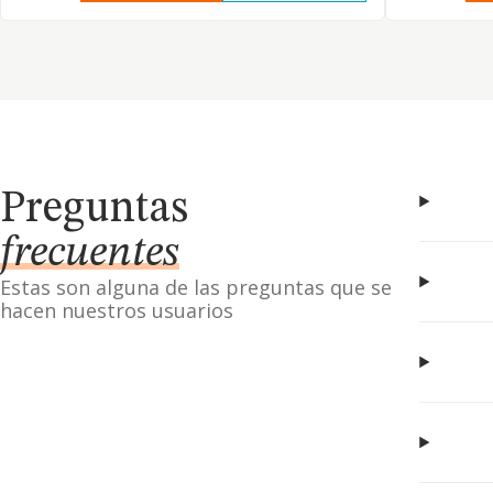
Preguntas
frecuentes
Estas son alguna de las preguntas que se
hacen nuestros usuarios