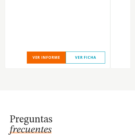
VER INFORME
VER FICHA
Preguntas
frecuentes