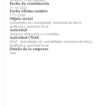
Fecha de constitución
11-10-2021
Fecha último cambio
17-5-2026
Objeto social
Actividades de contabilidad, teneduría de libros,
auditoría y asesoría fiscal
Actividad
Servicios financieros y contables
Actividad CNAE
6920 - Actividades de contabilidad, teneduría de libros,
auditoría y asesoría fiscal
Estado de la empresa
Viva