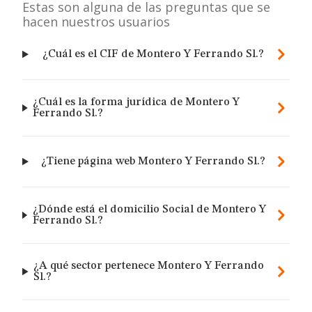
Estas son alguna de las preguntas que se
hacen nuestros usuarios
¿Cuál es el CIF de Montero Y Ferrando Sl.?
¿Cuál es la forma jurídica de Montero Y
Ferrando Sl.?
¿Tiene página web Montero Y Ferrando Sl.?
¿Dónde está el domicilio Social de Montero Y
Ferrando Sl.?
¿A qué sector pertenece Montero Y Ferrando
Sl.?