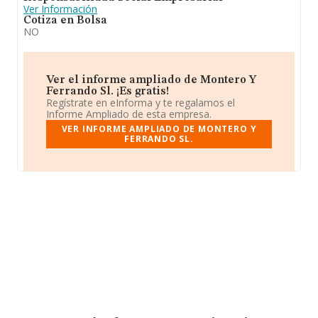
Ver Información
Cotiza en Bolsa
NO
Ver el informe ampliado de Montero Y
Ferrando Sl. ¡Es gratis!
Regístrate en eInforma y te regalamos el
Informe Ampliado de esta empresa.
VER INFORME AMPLIADO DE MONTERO Y
FERRANDO SL.