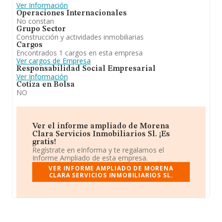
Ver Información
Operaciones Internacionales
No constan
Grupo Sector
Construcción y actividades inmobiliarias
Cargos
Encontrados 1 cargos en esta empresa
Ver cargos de Empresa
Responsabilidad Social Empresarial
Ver Información
Cotiza en Bolsa
NO
Ver el informe ampliado de Morena
Clara Servicios Inmobiliarios Sl. ¡Es
gratis!
Regístrate en eInforma y te regalamos el
Informe Ampliado de esta empresa.
VER INFORME AMPLIADO DE MORENA
CLARA SERVICIOS INMOBILIARIOS SL.