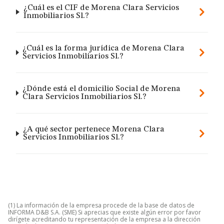
¿Cuál es el CIF de Morena Clara Servicios
Inmobiliarios Sl.?
¿Cuál es la forma jurídica de Morena Clara
Servicios Inmobiliarios Sl.?
¿Dónde está el domicilio Social de Morena
Clara Servicios Inmobiliarios Sl.?
¿A qué sector pertenece Morena Clara
Servicios Inmobiliarios Sl.?
(1) La información de la empresa procede de la base de datos de
INFORMA D&B S.A. (SME) Si aprecias que existe algún error por favor
dirígete acreditando tu representación de la empresa a la dirección