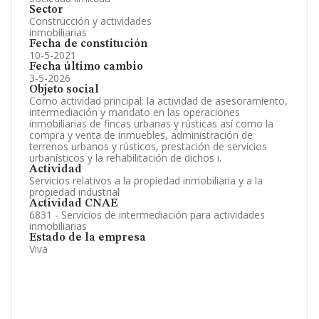
Sector
Construcción y actividades
inmobiliarias
Fecha de constitución
10-5-2021
Fecha último cambio
3-5-2026
Objeto social
Como actividad principal: la actividad de asesoramiento,
intermediación y mandato en las operaciones
inmobiliarias de fincas urbanas y rústicas así como la
compra y venta de inmuebles, administración de
terrenos urbanos y rústicos, prestación de servicios
urbanísticos y la rehabilitación de dichos i.
Actividad
Servicios relativos a la propiedad inmobiliaria y a la
propiedad industrial
Actividad CNAE
6831 - Servicios de intermediación para actividades
inmobiliarias
Estado de la empresa
Viva