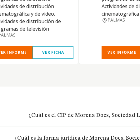
ividades de distribución
Actividades de d
ematográfica y de vídeo.
cinematográfica 
PALMAS
ividades de distribución de
gramas de televisión
PALMAS
VER INFORME
VER FICHA
VER INFORME
¿Cuál es el CIF de Morena Docs, Sociedad 
¿Cuál es la forma jurídica de Morena Docs, Soci