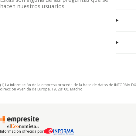
hacen nuestros usuarios
(1) La información de la empresa procede de la base de datos de INFORMA D&B S
dirección Avenida de Europa, 19, 28108, Madrid.
Información ofrecida por