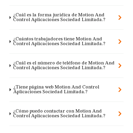
¿Cuál es la forma jurídica de Motion And
Control Aplicaciones Sociedad Limitada.?
¿Cuántos trabajadores tiene Motion And
Control Aplicaciones Sociedad Limitada.?
¿Cuál es el número de teléfono de Motion And
Control Aplicaciones Sociedad Limitada.?
¿Tiene página web Motion And Control
Aplicaciones Sociedad Limitada.?
¿Cómo puedo contactar con Motion And
Control Aplicaciones Sociedad Limitada.?