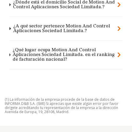
¿Dónde está el domicilio Social de Motion And
Control Aplicaciones Sociedad Limitada.?
¿A qué sector pertenece Motion And Control
Aplicaciones Sociedad Limitada.?
¿Qué lugar ocupa Motion And Control
Aplicaciones Sociedad Limitada. en el ranking
de facturación nacional?
(1) La información de la empresa procede de la base de datos de
INFORMA D&B S.A. (SME) Si aprecias que existe algún error por favor
dirígete acreditando tu representación de la empresa a la dirección
Avenida de Europa, 19, 28108, Madrid.