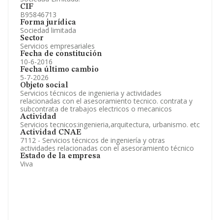
CIF
B95846713
Forma jurídica
Sociedad limitada
Sector
Servicios empresariales
Fecha de constitución
10-6-2016
Fecha último cambio
5-7-2026
Objeto social
Servicios técnicos de ingenieria y actividades
relacionadas con el asesoramiento tecnico. contrata y
subcontrata de trabajos electricos o mecanicos
Actividad
Servicios tecnicos:ingenieria,arquitectura, urbanismo. etc
Actividad CNAE
7112 - Servicios técnicos de ingeniería y otras
actividades relacionadas con el asesoramiento técnico
Estado de la empresa
Viva