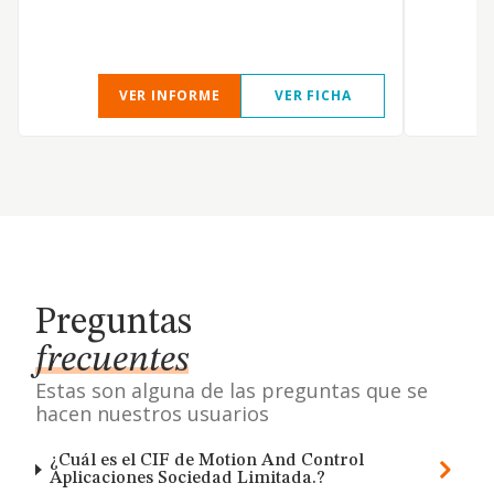
VER INFORME
VER FICHA
Preguntas
frecuentes
Estas son alguna de las preguntas que se
hacen nuestros usuarios
¿Cuál es el CIF de Motion And Control
Aplicaciones Sociedad Limitada.?