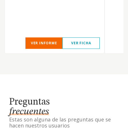
VER INFORME
VER FICHA
Preguntas
frecuentes
Estas son alguna de las preguntas que se
hacen nuestros usuarios