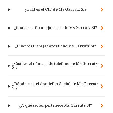
¿Cuál es el CIF de Ms Garratz Sl?
¿Cuál es la forma jurídica de Ms Garratz Sl?
¿Cuántos trabajadores tiene Ms Garratz Sl?
¿Cuál es el número de teléfono de Ms Garratz
Sl?
¿Dónde está el domicilio Social de Ms Garratz
Sl?
¿A qué sector pertenece Ms Garratz Sl?