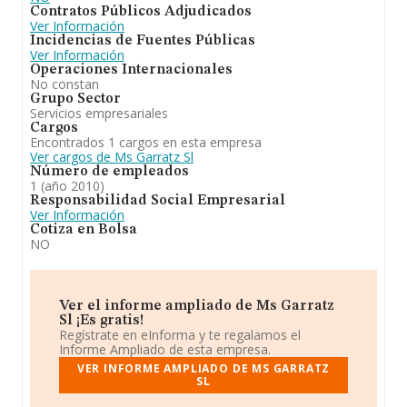
Contratos Públicos Adjudicados
Ver Información
Incidencias de Fuentes Públicas
Ver Información
Operaciones Internacionales
No constan
Grupo Sector
Servicios empresariales
Cargos
Encontrados 1 cargos en esta empresa
Ver cargos de Ms Garratz Sl
Número de empleados
1 (año 2010)
Responsabilidad Social Empresarial
Ver Información
Cotiza en Bolsa
NO
Ver el informe ampliado de Ms Garratz
Sl ¡Es gratis!
Regístrate en eInforma y te regalamos el
Informe Ampliado de esta empresa.
VER INFORME AMPLIADO DE MS GARRATZ
SL