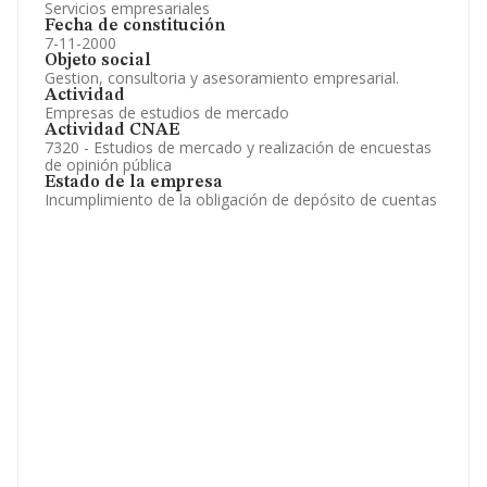
Servicios empresariales
Fecha de constitución
7-11-2000
Objeto social
Gestion, consultoria y asesoramiento empresarial.
Actividad
Empresas de estudios de mercado
Actividad CNAE
7320 - Estudios de mercado y realización de encuestas
de opinión pública
Estado de la empresa
Incumplimiento de la obligación de depósito de cuentas