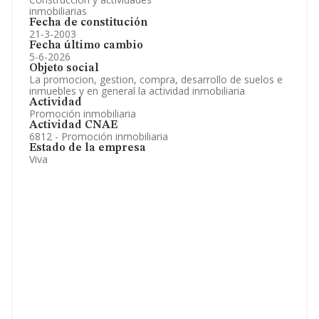
inmobiliarias
Fecha de constitución
21-3-2003
Fecha último cambio
5-6-2026
Objeto social
La promocion, gestion, compra, desarrollo de suelos e
inmuebles y en general la actividad inmobiliaria
Actividad
Promoción inmobiliaria
Actividad CNAE
6812 - Promoción inmobiliaria
Estado de la empresa
Viva