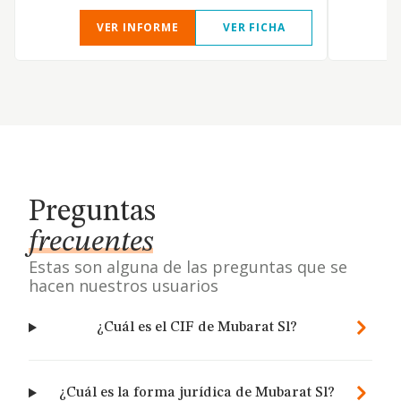
VER INFORME
VER FICHA
Preguntas
frecuentes
Estas son alguna de las preguntas que se
hacen nuestros usuarios
¿Cuál es el CIF de Mubarat Sl?
¿Cuál es la forma jurídica de Mubarat Sl?