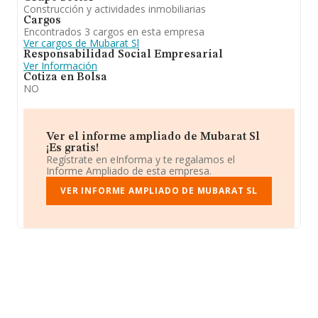
Construcción y actividades inmobiliarias
Cargos
Encontrados 3 cargos en esta empresa
Ver cargos de Mubarat Sl
Responsabilidad Social Empresarial
Ver Información
Cotiza en Bolsa
NO
Ver el informe ampliado de Mubarat Sl
¡Es gratis!
Regístrate en eInforma y te regalamos el
Informe Ampliado de esta empresa.
VER INFORME AMPLIADO DE MUBARAT SL