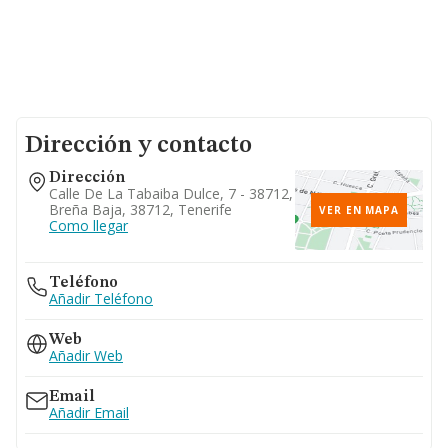
Dirección y contacto
Dirección
Calle De La Tabaiba Dulce, 7 - 38712,
Breña Baja, 38712, Tenerife
VER EN MAPA
Como llegar
Teléfono
Añadir Teléfono
Web
Añadir Web
Email
Añadir Email