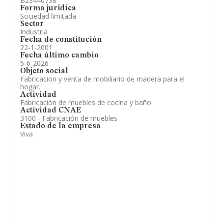
B23440738
Forma jurídica
Sociedad limitada
Sector
Industria
Fecha de constitución
22-1-2001
Fecha último cambio
5-6-2026
Objeto social
Fabricacion y venta de mobiliario de madera para el
hogar.
Actividad
Fabricación de muebles de cocina y baño
Actividad CNAE
3100 - Fabricación de muebles
Estado de la empresa
Viva