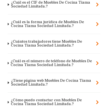
¿Cuál es el CIF de Muebles De Cocina Tiama
Sociedad Limitada.?
¿Cuál es la forma jurídica de Muebles De
Cocina Tiama Sociedad Limitada.?
¿Cuántos trabajadores tiene Muebles De
Cocina Tiama Sociedad Limitada.?
¿Cuál es el número de teléfono de Muebles De
Cocina Tiama Sociedad Limitada.?
¿Tiene página web Muebles De Cocina Tiama
Sociedad Limitada.?
¿Cómo puedo contactar con Muebles De
Cocina Tiama Sociedad Limitada.?