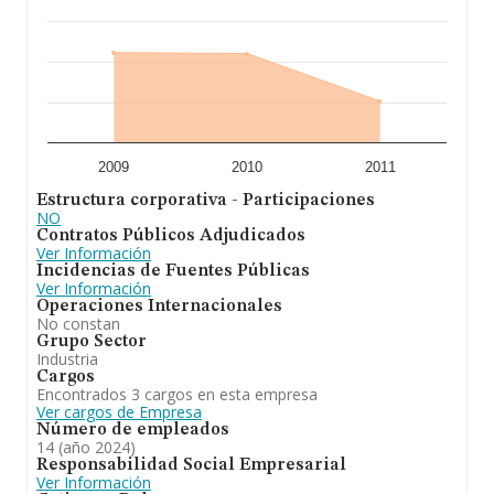
2009
2010
2011
Estructura corporativa - Participaciones
NO
Contratos Públicos Adjudicados
Ver Información
Incidencias de Fuentes Públicas
Ver Información
Operaciones Internacionales
No constan
Grupo Sector
Industria
Cargos
Encontrados 3 cargos en esta empresa
Ver cargos de Empresa
Número de empleados
14 (año 2024)
Responsabilidad Social Empresarial
Ver Información