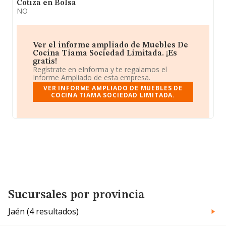
Cotiza en Bolsa
NO
Ver el informe ampliado de Muebles De
Cocina Tiama Sociedad Limitada. ¡Es
gratis!
Regístrate en eInforma y te regalamos el
Informe Ampliado de esta empresa.
VER INFORME AMPLIADO DE MUEBLES DE
COCINA TIAMA SOCIEDAD LIMITADA.
Sucursales por provincia
Jaén (4 resultados)