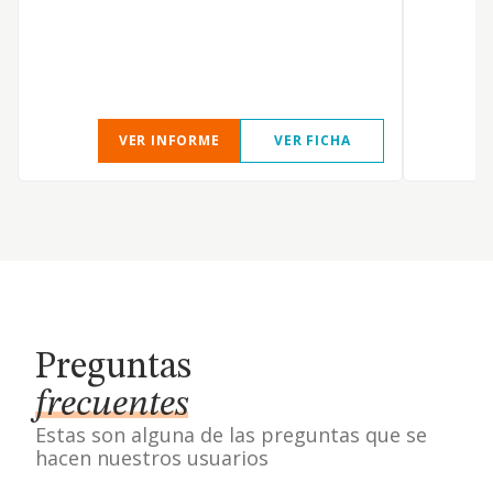
VER INFORME
VER FICHA
Preguntas
frecuentes
Estas son alguna de las preguntas que se
hacen nuestros usuarios